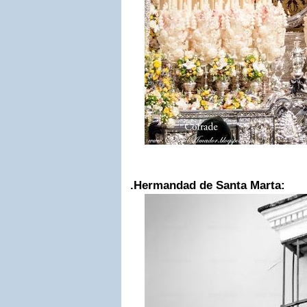
.Hermandad de Santa Marta: