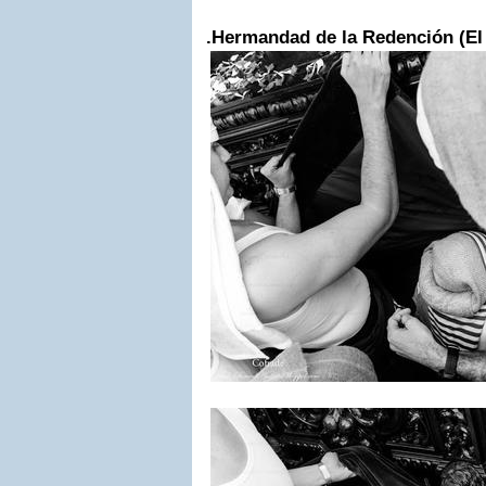
.Hermandad de la Redención (El