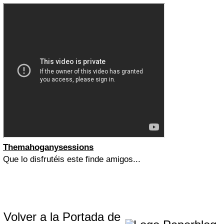
Themahoganysessions
Que lo disfrutéis este finde amigos...
Volver a la Portada de