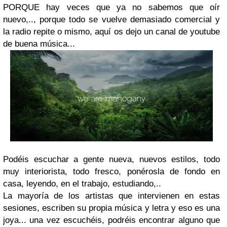
PORQUE hay veces que ya no sabemos que oír
nuevo,.., porque todo se vuelve demasiado comercial y
la radio repite o mismo, aquí os dejo un canal de youtube
de buena música...
Podéis escuchar a gente nueva, nuevos estilos, todo
muy interiorista, todo fresco, ponérosla de fondo en
casa, leyendo, en el trabajo, estudiando,..
La mayoría de los artistas que intervienen en estas
sesiones, escriben su propia música y letra y eso es una
joya... una vez escuchéis, podréis encontrar alguno que