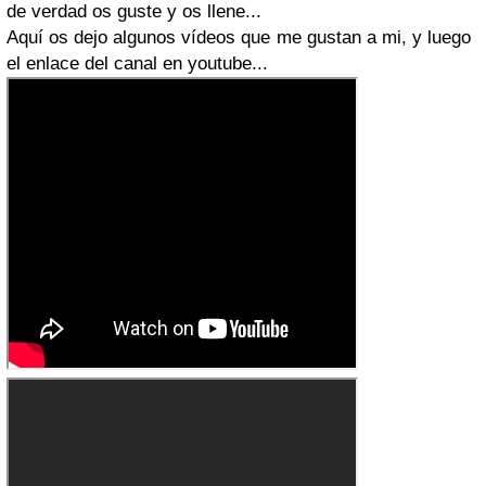
de verdad os guste y os llene...
Aquí os dejo algunos vídeos que me gustan a mi, y luego
el enlace del canal en youtube...