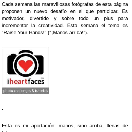
Cada semana las maravillosas fotógrafas de esta página
proponen un nuevo desafío en el que participar. Es
motivador, divertido y sobre todo un plus para
incrementar la creatividad. Esta semana el tema es
“Raise Your Hands!”
(“¡Manos arriba!”).
,
Esta es mi aportación: manos, sino arriba, llenas de