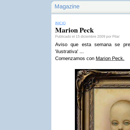
Magazine
INICIO
Marion Peck
Publicado el 15 diciembre 2009 por Pilar
Aviso que esta semana se pre
'ilustrativa' ...
Comenzamos con
Marion Peck.