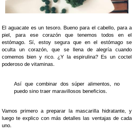
El aguacate es un tesoro. Bueno para el cabello, para a
piel, para ese corazón que tenemos todos en el
estómago. Sí, estoy segura que en el estómago se
oculta un corazón, que se llena de alegría cuando
comemos bien y rico. ¿Y la espirulina? Es un coctel
poderoso de vitaminas.
Así que combinar dos súper alimentos, no
puedo sino traer maravillosos beneficios.
Vamos primero a preparar la mascarilla hidratante, y
luego te explico con más detalles las ventajas de cada
uno.