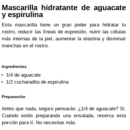
Mascarilla hidratante de aguacate
y espirulina
Esta mascarilla tiene un gran poder para hidratar tu
rostro, reducir las líneas de expresión, nutrir las células
más internas de la piel, aumentar la elastina y disminuir
manchas en el rostro.
Ingredientes
1/4 de aguacate
1/2 cucharadita de espirulina
Preparación
Antes que nada, seguro pensarás: ¿1/4 de aguacate? Sí.
Cuando estés preparando una ensalada, reserva esta
porción para tí. No necesitas más.