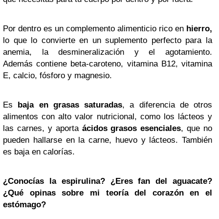
Por dentro es un complemento alimenticio rico en
hierro,
lo que lo convierte en un suplemento perfecto para la
anemia, la desmineralización y el agotamiento.
Además contiene beta-caroteno, vitamina B12, vitamina
E, calcio, fósforo y magnesio.
Es
baja en grasas saturadas
, a diferencia de otros
alimentos con alto valor nutricional, como los lácteos y
las carnes, y aporta
ácidos grasos esenciales
, que no
pueden hallarse en la carne, huevo y lácteos. También
es baja en calorías.
¿Conocías la espirulina? ¿Eres fan del aguacate?
¿Qué opinas sobre mi teoría del corazón en el
estómago?