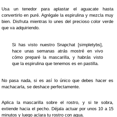
Usa un tenedor para aplastar el aguacate hasta
convertirlo en puré. Agrégale la espirulina y mezcla muy
bien. Disfruta mientras lo unes del precioso color verde
que va adquiriendo.
Si has visto nuestro Snapchat [simpletybs],
hace unas semanas atrás mostré en vivo
cómo preparé la mascarilla, y habrás visto
que la espirulina que tenemos es en pastilla.
No pasa nada, si es así lo único que debes hacer es
machacarla, se deshace perfectamente.
Aplica la mascarilla sobre el rostro, y si te sobra,
extiende hacia el pecho. Déjala actuar por unos 10 a 15
minutos y luego aclara tu rostro con agua.