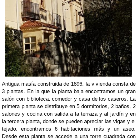
Antigua masía construida de 1896. la vivienda consta de
3 plantas. En la que la planta baja encontramos un gran
salón con biblioteca, comedor y casa de los caseros. La
primera planta se distribuye en 5 dormitorios, 2 baños, 2
salones y cocina con salida a la terraza y al jardín y en
la tercera planta, donde se pueden apreciar las vigas y el
tejado, encontramos 6 habitaciones más y un aseo.
Desde esta planta se accede a una torre cuadrada con