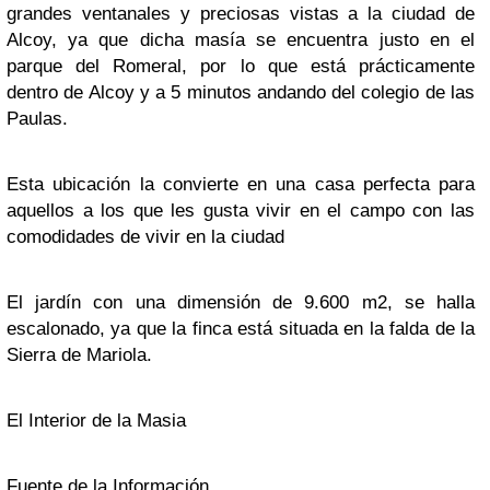
grandes ventanales y preciosas vistas a la ciudad de
Alcoy, ya que dicha masía se encuentra justo en el
parque del Romeral, por lo que está prácticamente
dentro de Alcoy y a 5 minutos andando del colegio de las
Paulas.
Esta ubicación la convierte en una casa perfecta para
aquellos a los que les gusta vivir en el campo con las
comodidades de vivir en la ciudad
El jardín con una dimensión de 9.600 m2, se halla
escalonado, ya que la finca está situada en la falda de la
Sierra de Mariola.
El Interior de la Masia
Fuente de la Información