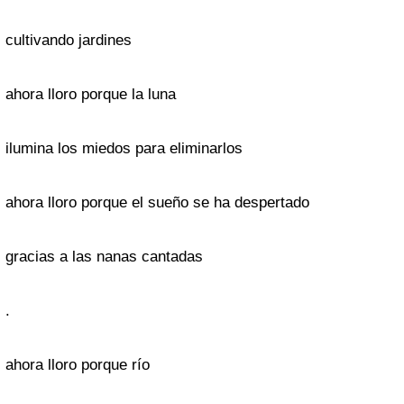
cultivando jardines
ahora lloro porque la luna
ilumina los miedos para eliminarlos
ahora lloro porque el sueño se ha despertado
gracias a las nanas cantadas
.
ahora lloro porque río