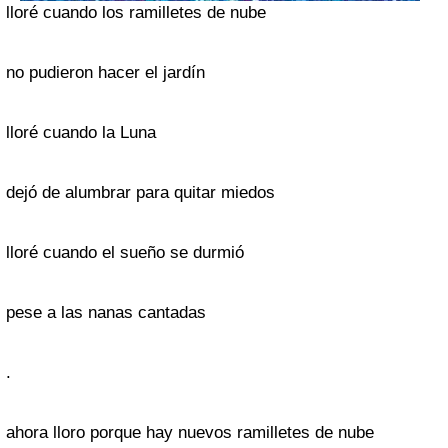
lloré cuando los ramilletes de nube
no pudieron hacer el jardín
lloré cuando la Luna
dejó de alumbrar para quitar miedos
lloré cuando el sueño se durmió
pese a las nanas cantadas
.
ahora lloro porque hay nuevos ramilletes de nube