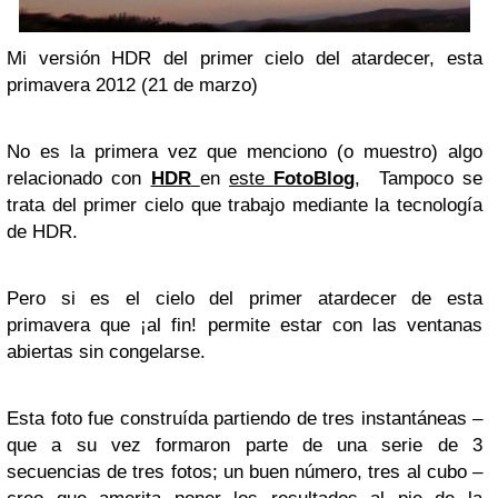
Mi versión HDR del primer cielo del atardecer, esta
primavera 2012 (21 de marzo)
No es la primera vez que menciono (o muestro) algo
relacionado con
HDR
en
este
FotoBlog
, Tampoco se
trata del primer cielo que trabajo mediante la tecnología
de HDR.
Pero si es el cielo del primer atardecer de esta
primavera que ¡al fin! permite estar con las ventanas
abiertas sin congelarse.
Esta foto fue construída partiendo de tres instantáneas –
que a su vez formaron parte de una serie de 3
secuencias de tres fotos; un buen número, tres al cubo –