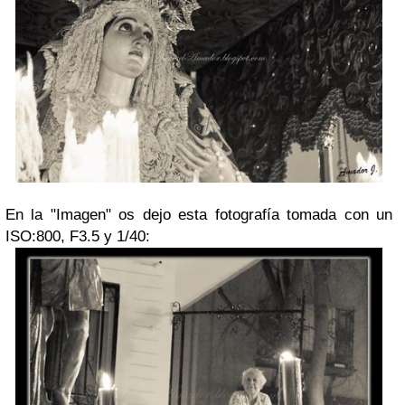
En la "Imagen" os dejo esta fotografía tomada con un
ISO:800, F3.5 y 1/40: