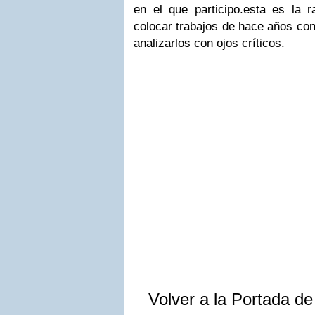
en el que participo.esta es la
colocar trabajos de hace años con 
analizarlos con ojos críticos.
Volver a la Portada d