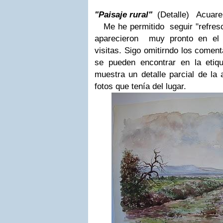
"Paisaje rural"
(Detalle) Acuare
Me he permitido seguir "refresc
aparecieron muy pronto en el 
visitas. Sigo omitirndo los comen
se pueden encontrar en la etiqu
muestra un detalle parcial de la
fotos que tenía del lugar.