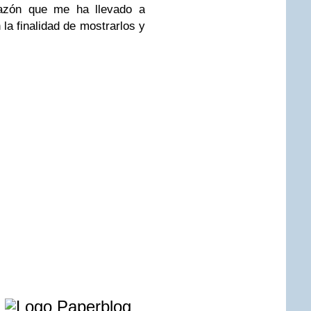
 razón que me ha llevado a
la finalidad de mostrarlos y
e