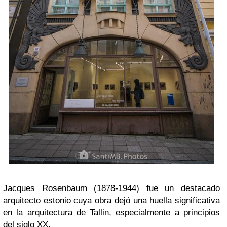
Jacques Rosenbaum (1878-1944) fue un destacado
arquitecto estonio cuya obra dejó una huella significativa
en la arquitectura de Tallin, especialmente a principios
del siglo XX.