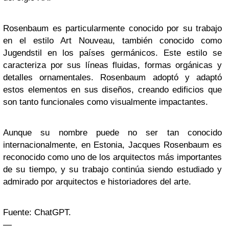
Rosenbaum es particularmente conocido por su trabajo
en el estilo Art Nouveau, también conocido como
Jugendstil en los países germánicos. Este estilo se
caracteriza por sus líneas fluidas, formas orgánicas y
detalles ornamentales. Rosenbaum adoptó y adaptó
estos elementos en sus diseños, creando edificios que
son tanto funcionales como visualmente impactantes.
Aunque su nombre puede no ser tan conocido
internacionalmente, en Estonia, Jacques Rosenbaum es
reconocido como uno de los arquitectos más importantes
de su tiempo, y su trabajo continúa siendo estudiado y
admirado por arquitectos e historiadores del arte.
Fuente: ChatGPT.
—