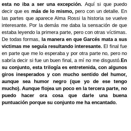
esta no iba a ser una excepción.
Aquí si que puedo
decir que es
más de lo mismo,
pero con un detalle. En
las partes que aparece Alma Rossi la historia se vuelve
interesante. Por la demás me daba la sensación de que
estaba leyendo la primera parte, pero con otras víctimas.
De todas formas,
la manera en que Garcés mata a sus
victimas me seguía resultando interesante.
El final fue
en parte que me lo esperaba y por otra parte no, pero no
sabría decir si fue un buen final, a mí no me disgustó.
En
su conjunto, esta trilogía es entretenida, con algunos
giros inesperados y con mucho sentido del humor,
aunque sea humor negro (que yo de ese tengo
mucho). Aunque flojea un poco en la tercera parte, no
puedo hacer ora cosa que darle una buena
puntuación porque su conjunto me ha encantado.