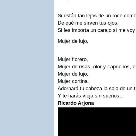
Si están tan lejos de un roce com
De qué me sirven tus ojos,
Si les importa un carajo si me voy
Mujer de lujo,
Mujer florero,
Mujer de risas, olor y caprichos, 
Mujer de lujo,
Mujer cortina,
Adornará tu cabeza la sala de un t
Y te harás vieja sin sueños..
Ricardo Arjona