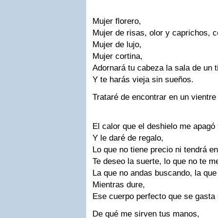
Mujer florero,
Mujer de risas, olor y caprichos, 
Mujer de lujo,
Mujer cortina,
Adornará tu cabeza la sala de un t
Y te harás vieja sin sueños.
Trataré de encontrar en un vientre
El calor que el deshielo me apagó
Y le daré de regalo,
Lo que no tiene precio ni tendrá e
Te deseo la suerte, lo que no te 
La que no andas buscando, la que
Mientras dure,
Ese cuerpo perfecto que se gasta 
De qué me sirven tus manos,