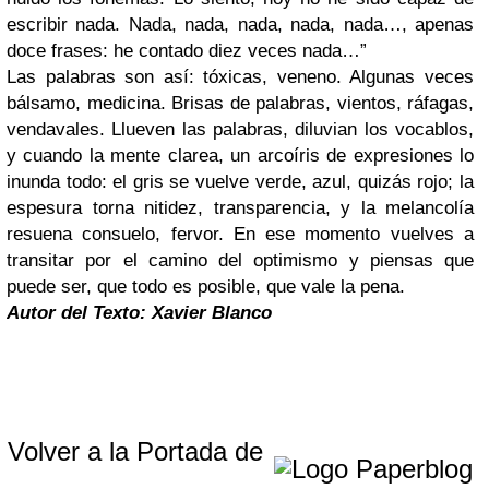
escribir nada. Nada, nada, nada, nada, nada…, apenas
doce frases: he contado diez veces nada…”
Las palabras son así: tóxicas, veneno. Algunas veces
bálsamo, medicina. Brisas de palabras, vientos, ráfagas,
vendavales. Llueven las palabras, diluvian los vocablos,
y cuando la mente clarea, un arcoíris de expresiones lo
inunda todo: el gris se vuelve verde, azul, quizás rojo; la
espesura torna nitidez, transparencia, y la melancolía
resuena consuelo, fervor. En ese momento vuelves a
transitar por el camino del optimismo y piensas que
puede ser, que todo es posible, que vale la pena.
Autor del Texto: Xavier Blanco
Volver a la Portada de