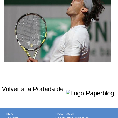
Volver a la Portada de
Inicio
Presentación