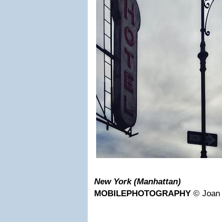
New York (Manhattan)
MOBILEPHOTOGRAPHY
©
Joan