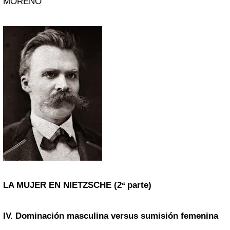
MORENO
LA MUJER EN NIETZSCHE (2ª parte)
IV. Dominación masculina versus sumisión femenina