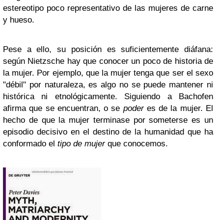
estereotipo poco representativo de las mujeres de carne
y hueso.
Pese a ello, su posición es suficientemente diáfana:
según Nietzsche hay que conocer un poco de historia de
la mujer. Por ejemplo, que la mujer tenga que ser el sexo
"débil" por naturaleza, es algo no se puede mantener ni
histórica ni etnológicamente. Siguiendo a Bachofen
afirma que se encuentran, o se
poder
es de la mujer. El
hecho de que la mujer terminase por someterse es un
episodio decisivo en el destino de la humanidad que ha
conformado el
tipo de mujer
que conocemos.