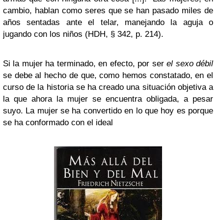
cambio, hablan como seres que se han pasado miles de
años sentadas ante el telar, manejando la aguja o
jugando con los niños (HDH, § 342, p. 214).
Si la mujer ha terminado, en efecto, por ser
el sexo débil
se debe al hecho de que, como hemos constatado, en el
curso de la historia se ha creado una situación objetiva a
la que ahora la mujer se encuentra obligada, a pesar
suyo. La mujer se ha convertido en lo que hoy es porque
se ha conformado con el ideal