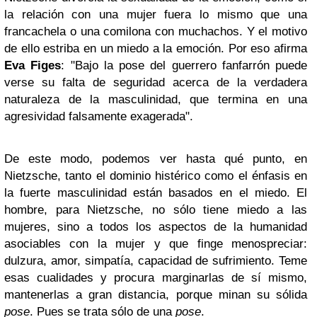
la relación con una mujer fuera lo mismo que una
francachela o una comilona con muchachos. Y el motivo
de ello estriba en un miedo a la emoción. Por eso afirma
Eva Figes
: "Bajo la pose del guerrero fanfarrón puede
verse su falta de seguridad acerca de la verdadera
naturaleza de la masculinidad, que termina en una
agresividad falsamente exagerada".
De este modo, podemos ver hasta qué punto, en
Nietzsche, tanto el dominio histérico como el énfasis en
la fuerte masculinidad están basados en el miedo. El
hombre, para Nietzsche, no sólo tiene miedo a las
mujeres, sino a todos los aspectos de la humanidad
asociables con la mujer y que finge menospreciar:
dulzura, amor, simpatía, capacidad de sufrimiento. Teme
esas cualidades y procura marginarlas de sí mismo,
mantenerlas a gran distancia, porque minan su sólida
pose
. Pues se trata sólo de una
pose
.