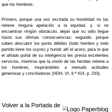
que los hombres:
Primero, porque una vez excitada su hostilidad no las
retiene ninguna apelación a la equidad, y, si no
encuentran ningún obstáculo, dejan que su odio llegue
hasta sus últimas consecuencias; segundo, porque
saben descubrir los punto débiles (todo hombre y todo
partido tiene los suyos) y hundir allí el acero, para lo que
el afilado puñal de su inteligencia les presta excelentes
servicios, mientras que la visión de las heridas retiene a
los hombres, inspirándoles a menudo actitudes
generosas y conciliadoras (HDH, VI, §
º
414, p. 233).
Volver a la Portada de