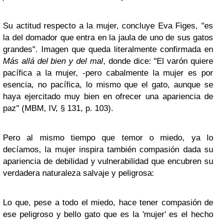
Su actitud respecto a la mujer, concluye Eva Figes, "es
la del domador que entra en la jaula de uno de sus gatos
grandes". Imagen que queda literalmente confirmada en
Más allá del bien y del mal
, donde dice: "El varón quiere
pacífica a la mujer, -pero cabalmente la mujer es por
esencia, no pacífica, lo mismo que el gato, aunque se
haya ejercitado muy bien en ofrecer una apariencia de
paz" (MBM, IV, § 131, p. 103).
Pero al mismo tiempo que temor o miedo, ya lo
decíamos, la mujer inspira también compasión dada su
apariencia de debilidad y vulnerabilidad que encubren su
verdadera naturaleza salvaje y peligrosa:
Lo que, pese a todo el miedo, hace tener compasión de
ese peligroso y bello gato que es la 'mujer' es el hecho