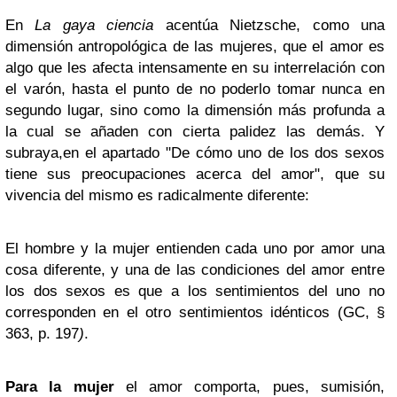
En
La gaya ciencia
acentúa Nietzsche, como una
dimensión antropológica de las mujeres, que el amor es
algo que les afecta intensamente en su interrelación con
el varón, hasta el punto de no poderlo tomar nunca en
segundo lugar, sino como la dimensión más profunda a
la cual se añaden con cierta palidez las demás. Y
subraya,en el apartado "De cómo uno de los dos sexos
tiene sus preocupaciones acerca del amor", que su
vivencia del mismo es radicalmente diferente:
El hombre y la mujer entienden cada uno por amor una
cosa diferente, y una de las condiciones del amor entre
los dos sexos es que a los sentimientos del uno no
corresponden en el otro sentimientos idénticos (GC, §
363, p. 197
)
.
Para la mujer
el amor comporta, pues, sumisión,