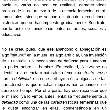
hacia el varón no son, en realidad, características
propias de la naturaleza o de la esencia femenina en sí,
como tales, sino que se han de atribuir a condiciones
históricas que se han impuesto gradualmente. Son fruto,
por lo tanto, de condicionamientos culturales, sociales y
educativos.
No se crea, pues, que ese abandono o abnegación es
algo "natural" en la mujer: es algo artificial, una invención
de su astucia, un mecanismo de defensa para aumentar
su poder sobre el hombre. En realidad, Nietzsche no
identifica la esencia o naturaleza femenina
stricto sensu
con la
debilidad
, sino que atribuye a ésta algunas de las
características que muchas mujeres han asumido en el
curso del tiempo. Por otra parte, hay que reconocer que
él mismo, ya lo vimos antes, enfatiza frecuentemente
la
debilidad
como una de las características femeninas que
le gusta encontrar en ellas, condensándola en un