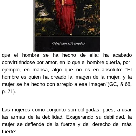
que el hombre se ha hecho de ella; ha acabado
convirtiéndose por amor, en lo que el hombre quería, por
ejemplo, en mansa, algo que no es en absoluto: "El
hombre es quien ha creado la imagen de la mujer, y la
mujer se ha hecho con arreglo a esa imagen"(GC, § 68,
p. 71).
Las mujeres como conjunto son obligadas, pues, a usar
las armas de la debilidad. Exagerando su debilidad, la
mujer se defiende de la fuerza y del derecho del más
fuerte: