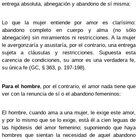
entrega absoluta, abnegación y abandono de sí misma:
Lo que la mujer entiende por amor es clarísimo:
abandono completo en cuerpo y alma (no sólo
abnegación) sin miramientos ni restricciones. A la mujer
le avergonzaría y asustaría, por el contrario, una entrega
sujeta a cláusulas y restricciones. Supuesta esta
carencia de condiciones, su amor es una verdadera fe,
su única fe (GC, § 363, p. 197-198).
Para el hombre
, por el contrario, el amor nada tiene que
ver con la renuncia de sí o el abandono femeninos:
El hombre, cuando ama a una mujer, le exige este amor,
y por lo mismo que se lo exige, está él a cien leguas de
las hipótesis del amor femenino; suponiendo que haya
hombres que sientan la necesidad de aquel abandono