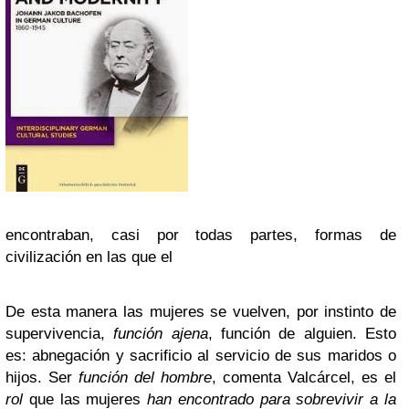
encontraban, casi por todas partes, formas de
civilización en las que el
De esta manera las mujeres se vuelven, por instinto de
supervivencia,
función ajena
, función de alguien. Esto
es: abnegación y sacrificio al servicio de sus maridos o
hijos. Ser
función del hombre
, comenta Valcárcel, es el
rol
que las mujeres
han encontrado para sobrevivir a la