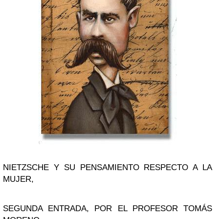
NIETZSCHE Y SU PENSAMIENTO RESPECTO A LA
MUJER,
SEGUNDA ENTRADA, POR EL PROFESOR TOMÁS