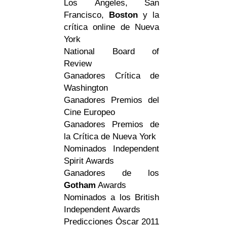
Los Ángeles, San
Francisco,
Boston
y la
crítica online de Nueva
York
National Board of
Review
Ganadores Crítica de
Washington
Ganadores Premios del
Cine Europeo
Ganadores Premios de
la Crítica de Nueva York
Nominados Independent
Spirit Awards
Ganadores de los
Gotham
Awards
Nominados a los British
Independent Awards
Predicciones Óscar 2011