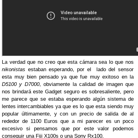
La verdad que no creo que esta cámara sea lo que nos
nikonistas
estaban esperando, por el lado del sensor
esta muy bien pensado ya que fue muy exitoso en la
D5100 y D7000
, obviamente la calidad de imagen que
nos brindará este Gadget seguro es sobresaliente, pero
me parece que se estaba esperando algún sistema de
lentes intercambiables ya que es lo que esta siendo muy
popular últimamente, y con un precio de salida de al
rededor de 1100 Euros que a mi parecer es un poco
excesivo si pensamos que por este valor podemos
conseguir una Fiji X100s o una Sony Rx100.