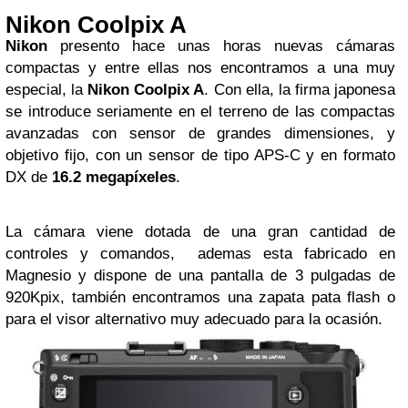
Nikon Coolpix A
Nikon
presento hace unas horas nuevas cámaras
compactas y entre ellas nos encontramos a una muy
especial, la
Nikon Coolpix
A
. Con ella, la firma japonesa
se introduce seriamente en el terreno de las compactas
avanzadas con sensor de grandes dimensiones, y
objetivo fijo, con un sensor de tipo APS-C y en formato
DX de
16.2 megapíxeles
.
La cámara viene dotada de una gran cantidad de
controles y comandos, ademas esta fabricado en
Magnesio y dispone de una pantalla de 3 pulgadas de
920Kpix, también encontramos una zapata pata flash o
para el visor alternativo muy adecuado para la ocasión.