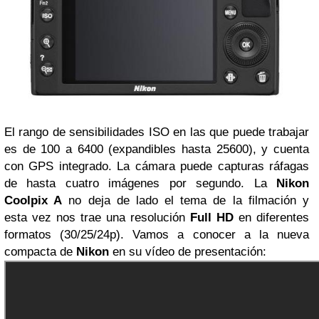
El rango de sensibilidades
ISO
en las que puede trabajar
es de 100 a 6400 (expandibles hasta 25600), y cuenta
con
GPS
integrado. La cámara puede capturas ráfagas
de hasta cuatro imágenes por segundo.
La
Nikon
Coolpix A
no deja de lado el tema de la filmación y
esta vez nos trae una resolución
Full HD
en diferentes
formatos (30/25/24p). Vamos a conocer a la nueva
compacta de
Nikon
en su vídeo de presentación: