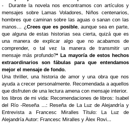
- Durante la novela nos encontramos con artículos y
mensajes sobre Lamas Voladores, Niños centenarios,
hombres que caminan sobre las aguas o sanan con las
manos… ¿
Crees que es posible
, aunque sea en parte,
que alguna de estas historias sea cierta, quizá que es
una manera de explicar algo que no acabamos de
comprender, o tal vez la manera de transmitir un
mensaje más profundo?
* La mayoría de estos hechos
extraordinarios son fábulas para que entendamos
mejor el mensaje de fondo.
Una thriller, una historia de amor y una obra que nos
ayuda a crecer personalmente. Recomendada a aquellos
que disfruten de una lectura amena con mensaje interior.
los libros de mi vida: Recomendaciones de libros: Isabel
del Río -Reseña ...: Reseña de La Luz de Alejandría y
Entrevista a Francesc Miralles Título: La Luz de
Alejandría Autor: Francesc Miralles y Àlex Rovi...