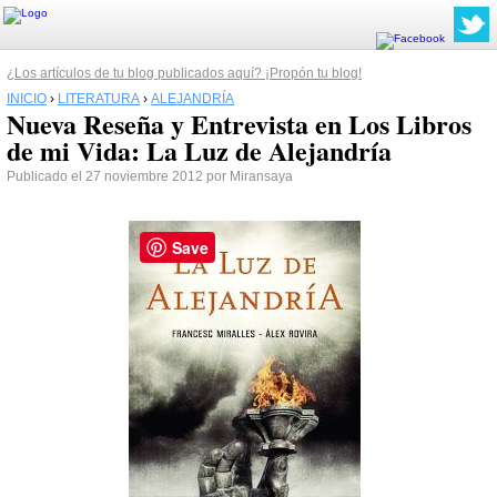
¿Los artículos de tu blog publicados aquí? ¡Propón tu blog!
INICIO
›
LITERATURA
›
ALEJANDRÍA
Nueva Reseña y Entrevista en Los Libros
de mi Vida: La Luz de Alejandría
Publicado el 27 noviembre 2012 por Miransaya
Save