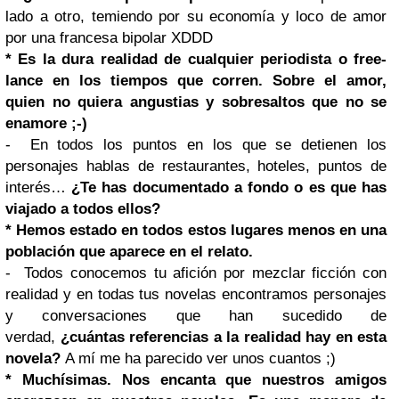
lado a otro, temiendo por su economía y loco de amor
por una francesa bipolar XDDD
* Es la dura realidad de cualquier periodista o free-
lance en los tiempos que corren. Sobre el amor,
quien no quiera angustias y sobresaltos que no se
enamore ;-)
- En todos los puntos en los que se detienen los
personajes hablas de restaurantes, hoteles, puntos de
interés…
¿Te has documentado a fondo o es que has
viajado a todos ellos?
* Hemos estado en todos estos lugares menos en una
población que aparece en el relato.
- Todos conocemos tu afición por mezclar ficción con
realidad y en todas tus novelas encontramos personajes
y conversaciones que han sucedido de
verdad,
¿cuántas referencias a la realidad hay en esta
novela?
A mí me ha parecido ver unos cuantos ;)
* Muchísimas. Nos encanta que nuestros amigos