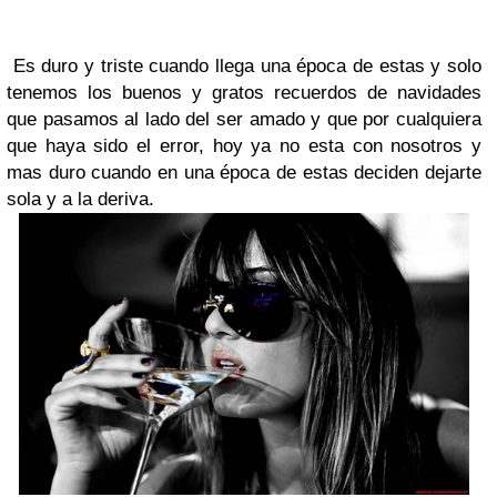
Es duro y triste cuando llega una época de estas y solo
tenemos los buenos y gratos recuerdos de navidades
que pasamos al lado del ser amado y que por cualquiera
que haya sido el error, hoy ya no esta con nosotros y
mas duro cuando en una época de estas deciden dejarte
sola y a la deriva.