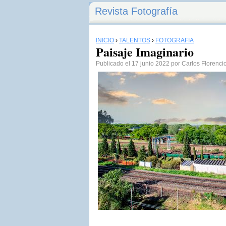
Revista Fotografía
INICIO
›
TALENTOS
›
FOTOGRAFÍA
Paisaje Imaginario
Publicado el 17 junio 2022 por Carlos Florenci