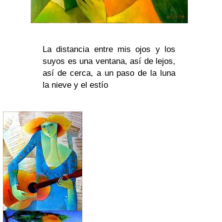
La distancia entre mis ojos y los
suyos es una ventana, así de lejos,
así de cerca, a un paso de la luna
la nieve y el estío