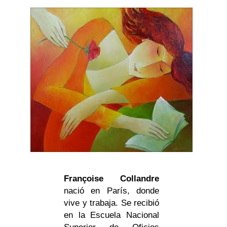
Françoise Collandre
nació en París, donde
vive y trabaja. Se recibió
en la Escuela Nacional