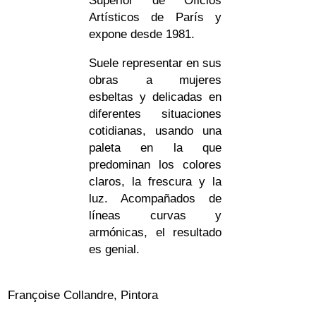
Superior de Oficios
Artísticos de París y
expone desde 1981.
Suele representar en sus
obras a mujeres
esbeltas y delicadas en
diferentes situaciones
cotidianas, usando una
paleta en la que
predominan los colores
claros, la frescura y la
luz. Acompañados de
líneas curvas y
armónicas, el resultado
es genial.
Françoise Collandre, Pintora