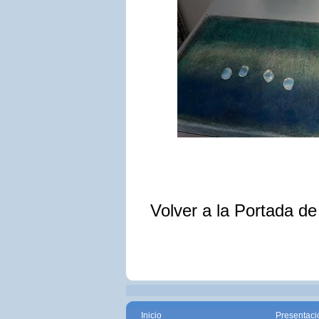
Volver a la Portada d
Inicio
Presentaci