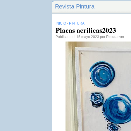
Revista Pintura
INICIO
›
PINTURA
Placas acrilicas2023
Publicado el 15 mayo 2023 por Pinturasvm