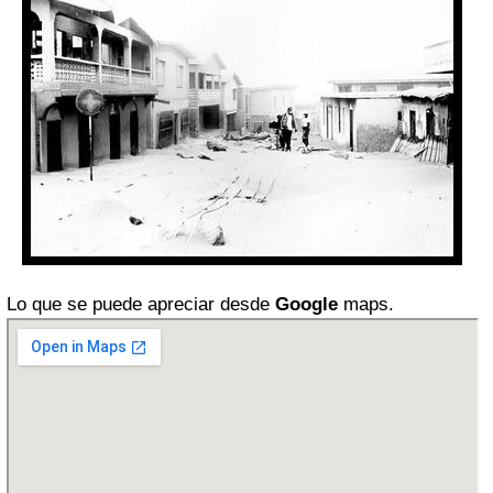
Lo que se puede apreciar desde
Google
maps.