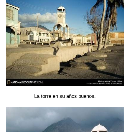
La torre en su años buenos.