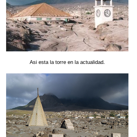
Asi esta la torre en la actualidad.