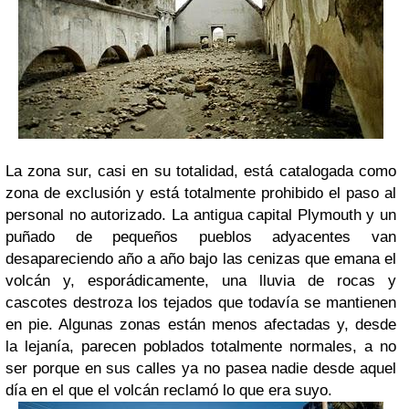
La zona sur, casi en su totalidad, está catalogada como
zona de exclusión y está totalmente prohibido el paso al
personal no autorizado. La antigua capital Plymouth y un
puñado de pequeños pueblos adyacentes van
desapareciendo año a año bajo las cenizas que emana el
volcán y, esporádicamente, una lluvia de rocas y
cascotes destroza los tejados que todavía se mantienen
en pie. Algunas zonas están menos afectadas y, desde
la lejanía, parecen poblados totalmente normales, a no
ser porque en sus calles ya no pasea nadie desde aquel
día en el que el volcán reclamó lo que era suyo.