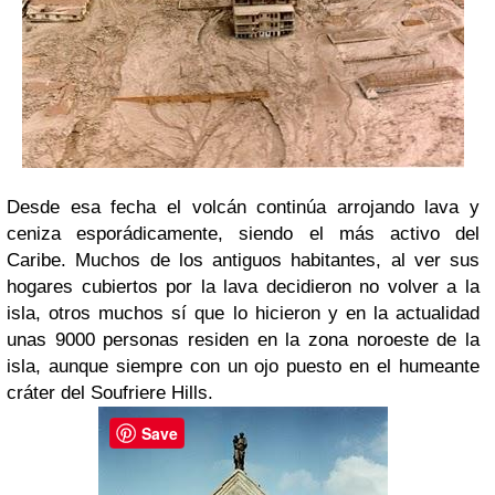
Desde esa fecha el volcán continúa arrojando lava y
ceniza esporádicamente, siendo el más activo del
Caribe. Muchos de los antiguos habitantes, al ver sus
hogares cubiertos por la lava decidieron no volver a la
isla, otros muchos sí que lo hicieron y en la actualidad
unas 9000 personas residen en la zona noroeste de la
isla, aunque siempre con un ojo puesto en el humeante
cráter del Soufriere Hills.
Save