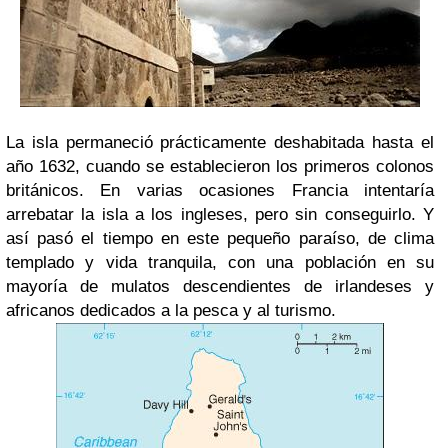
La isla permaneció prácticamente deshabitada hasta el
año 1632, cuando se establecieron los primeros colonos
británicos. En varias ocasiones Francia intentaría
arrebatar la isla a los ingleses, pero sin conseguirlo. Y
así pasó el tiempo en este pequeño paraíso, de clima
templado y vida tranquila, con una población en su
mayoría de mulatos descendientes de irlandeses y
africanos dedicados a la pesca y al turismo.