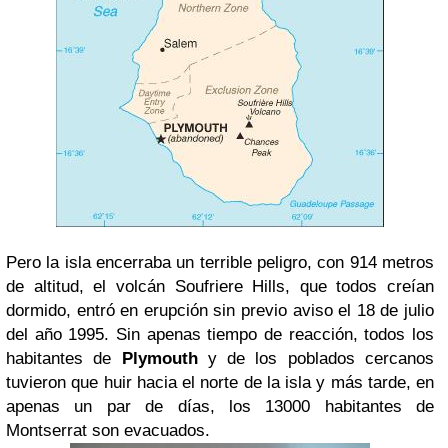
Pero la isla encerraba un terrible peligro, con 914 metros
de altitud, el volcán Soufriere Hills, que todos creían
dormido, entró en erupción sin previo aviso el 18 de julio
del año 1995. Sin apenas tiempo de reacción, todos los
habitantes de
Plymouth
y de los poblados cercanos
tuvieron que huir hacia el norte de la isla y más tarde, en
apenas un par de días, los 13000 habitantes de
Montserrat son evacuados.