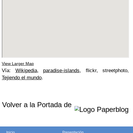
View Larger Map
Vía:
Wikipedia
,
paradise-islands
, flickr, streetphoto,
Tejiendo el mundo
.
Volver a la Portada de
Inicio
Presentación