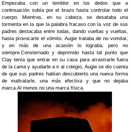
Empezaba con un temblor en los dedos que a
continuación subía por el brazo hasta controlar todo el
cuerpo. Mientras, en su cabeza, se desataba una
tormenta en la que la palabra fracaso con la voz de sus
padres destacaba entre todas, dando vueltas y vueltas,
hasta provocarle el vómito. Augie trataba de no vomitar,
y en más de una ocasión lo lograba, pero no
siempre.
Consternado y deprimido hasta tal punto que
Clay tenía que entrar en su casa para arrastrarle fuera
de la cama y ayudarle a ir al colegio, Augie se dio cuenta
de que sus padres habían descubierto una nueva forma
de maltratarle, una más efectiva y que no dejaba
marca.
Al menos no una marca física.