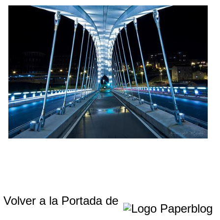
Volver a la Portada de