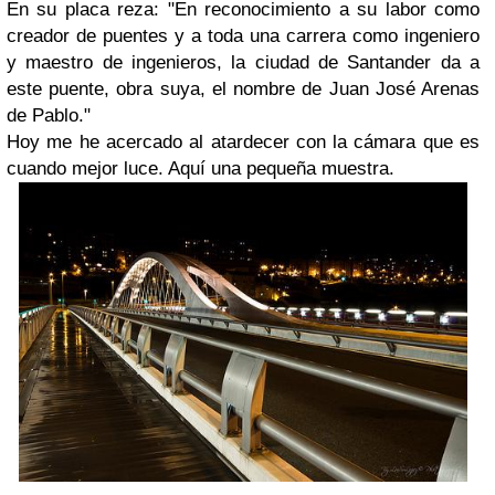
En su placa reza: "En reconocimiento a su labor como
creador de puentes y a toda una carrera como ingeniero
y maestro de ingenieros, la ciudad de Santander da a
este puente, obra suya, el nombre de Juan José Arenas
de Pablo."
Hoy me he acercado al atardecer con la cámara que es
cuando mejor luce. Aquí una pequeña muestra.