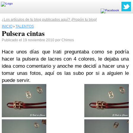
¿Los artículos de tu blog publicados aquí? ¡Propón tu blog!
INICIO
›
TALENTOS
Pulsera cintas
Publicado el 19 noviembre 2010 por Chimos
Hace unos días que Irati preguntaba como se podría
hacer la pulsera de lacres con 4 colores, le dejaba una
idea como comentario y anoche me decidí a hacer una y
tomar unas fotos, aquí os las subo por si a alguien le
puede servir.