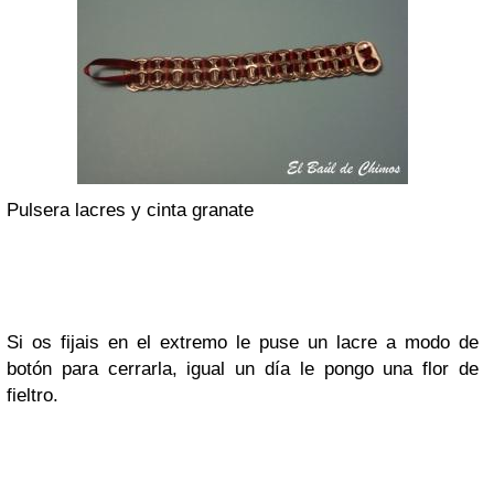
Pulsera lacres y cinta granate
Si os fijais en el extremo le puse un lacre a modo de
botón para cerrarla, igual un día le pongo una flor de
fieltro.