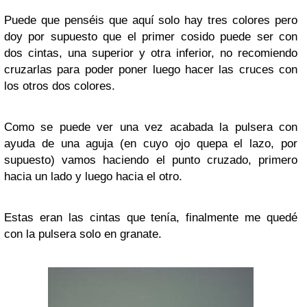
Puede que penséis que aquí solo hay tres colores pero
doy por supuesto que el primer cosido puede ser con
dos cintas, una superior y otra inferior, no recomiendo
cruzarlas para poder poner luego hacer las cruces con
los otros dos colores.
Como se puede ver una vez acabada la pulsera con
ayuda de una aguja (en cuyo ojo quepa el lazo, por
supuesto) vamos haciendo el punto cruzado, primero
hacia un lado y luego hacia el otro.
Estas eran las cintas que tenía, finalmente me quedé
con la pulsera solo en granate.