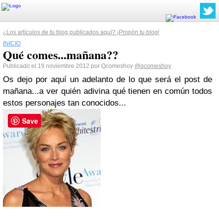
¿Los artículos de tu blog publicados aquí? ¡Propón tu blog!
INICIO
Qué comes...mañana??
Publicado el 19 noviembre 2012 por Qcomeshoy
@qcomeshoy
Os dejo por aquí un adelanto de lo que será el post de
mañana...a ver quién adivina qué tienen en común todos
estos personajes tan conocidos...
Save