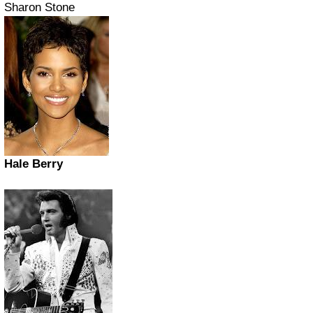
Sharon Stone
Hale Berry