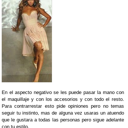
En el aspecto negativo se les puede pasar la mano con
el maquillaje y con los accesorios y con todo el resto.
Para contrarrestar esto pide opiniones pero no temas
seguir tu instinto, mas de alguna vez usaras un atuendo
que le gustara a todas las personas pero sigue adelante
con tu estilo.