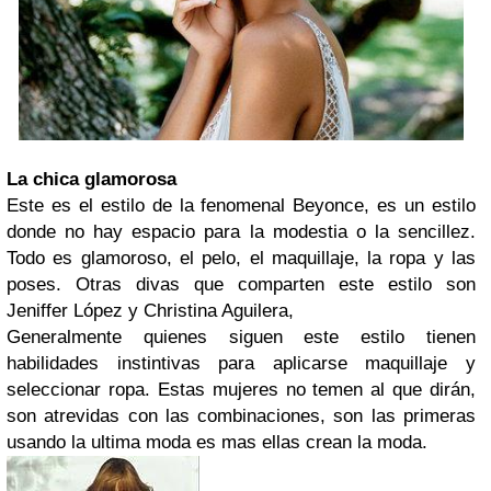
La chica glamorosa
Este es el estilo de la fenomenal Beyonce, es un estilo
donde no hay espacio para la modestia o la sencillez.
Todo es glamoroso, el pelo, el maquillaje, la ropa y las
poses. Otras divas que comparten este estilo son
Jeniffer López y Christina Aguilera,
Generalmente quienes siguen este estilo tienen
habilidades instintivas para aplicarse maquillaje y
seleccionar ropa. Estas mujeres no temen al que dirán,
son atrevidas con las combinaciones, son las primeras
usando la ultima moda es mas ellas crean la moda.