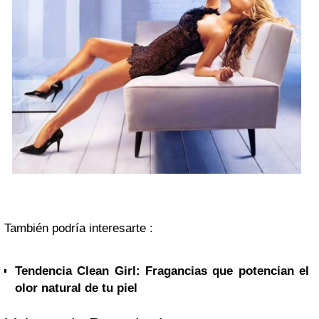
También podría interesarte :
Tendencia Clean Girl: Fragancias que potencian el
olor natural de tu piel