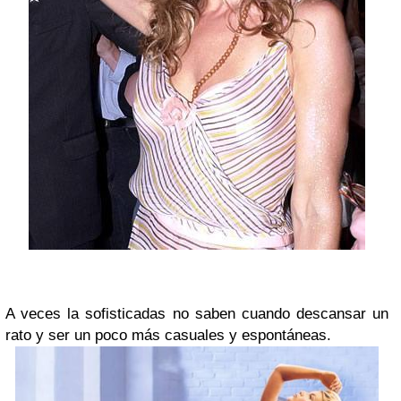
A veces la sofisticadas no saben cuando descansar un
rato y ser un poco más casuales y espontáneas.