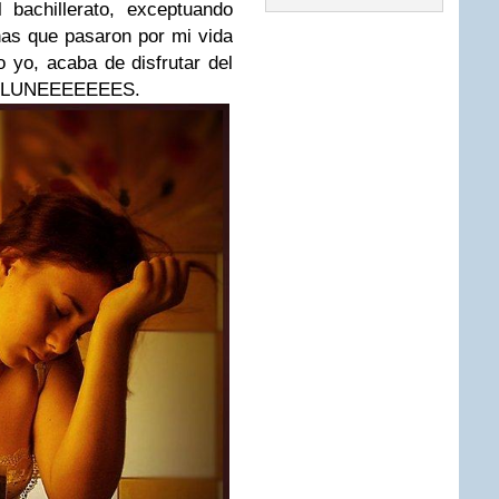
 bachillerato, exceptuando
as que pasaron por mi vida
yo, acaba de disfrutar del
es LUNEEEEEEES.