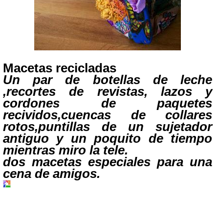
Macetas recicladas
Un par de botellas de leche
,recortes de revistas, lazos y
cordones de paquetes
recividos,cuencas de collares
rotos,puntillas de un sujetador
antiguo y un poquito de tiempo
mientras miro la tele.
dos macetas especiales para una
cena de amigos.