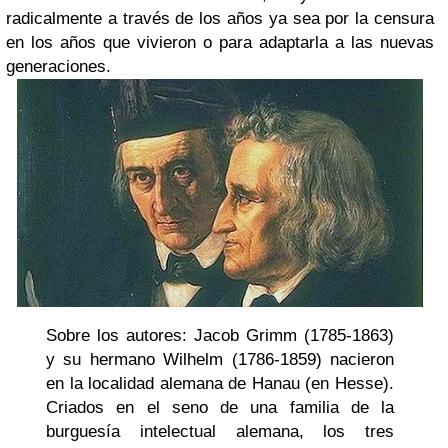
radicalmente a través de los años ya sea por la censura
en los años que vivieron o para adaptarla a las nuevas
generaciones.
Sobre los autores:
Jacob Grimm (1785-1863)
y su hermano Wilhelm (1786-1859) nacieron
en la localidad alemana de Hanau (en Hesse).
Criados en el seno de una familia de la
burguesía intelectual alemana, los tres