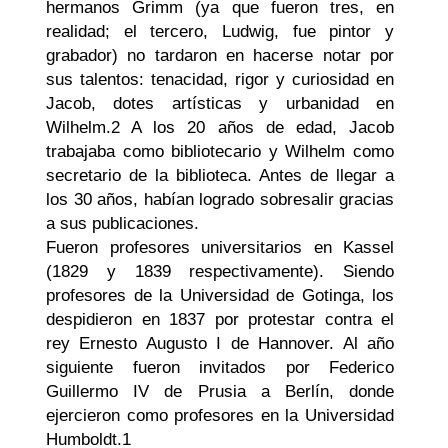
hermanos Grimm (ya que fueron tres, en
realidad; el tercero, Ludwig, fue pintor y
grabador) no tardaron en hacerse notar por
sus talentos: tenacidad, rigor y curiosidad en
Jacob, dotes artísticas y urbanidad en
Wilhelm.2 A los 20 años de edad, Jacob
trabajaba como bibliotecario y Wilhelm como
secretario de la biblioteca. Antes de llegar a
los 30 años, habían logrado sobresalir gracias
a sus publicaciones.
Fueron profesores universitarios en Kassel
(1829 y 1839 respectivamente). Siendo
profesores de la Universidad de Gotinga, los
despidieron en 1837 por protestar contra el
rey Ernesto Augusto I de Hannover. Al año
siguiente fueron invitados por Federico
Guillermo IV de Prusia a Berlín, donde
ejercieron como profesores en la Universidad
Humboldt.1