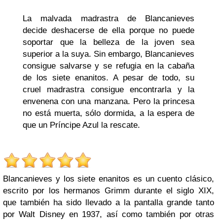
La malvada madrastra de Blancanieves
decide deshacerse de ella porque no puede
soportar que la belleza de la joven sea
superior a la suya. Sin embargo, Blancanieves
consigue salvarse y se refugia en la cabaña
de los siete enanitos. A pesar de todo, su
cruel madrastra consigue encontrarla y la
envenena con una manzana. Pero la princesa
no está muerta, sólo dormida, a la espera de
que un Príncipe Azul la rescate.
Blancanieves y los siete enanitos es un cuento clásico,
escrito por los hermanos Grimm durante el siglo XIX,
que también ha sido llevado a la pantalla grande tanto
por Walt Disney en 1937, así como también por otras