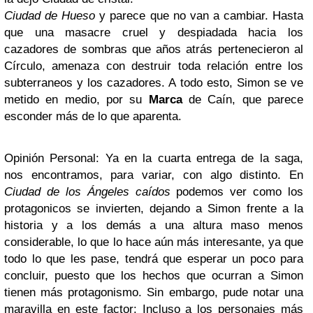
Ciudad de Hueso
y parece que no van a cambiar. Hasta
que una masacre cruel y despiadada hacia los
cazadores de sombras que años atrás pertenecieron al
Círculo, amenaza con destruir toda relación entre los
subterraneos y los cazadores. A todo esto, Simon se ve
metido en medio, por su
Marca
de Caín, que parece
esconder más de lo que aparenta.
Opinión Personal: Ya en la cuarta entrega de la saga,
nos encontramos, para variar, con algo distinto. En
Ciudad de los Ángeles caídos
podemos ver como los
protagonicos se invierten, dejando a Simon frente a la
historia y a los demás a una altura maso menos
considerable, lo que lo hace aún más interesante, ya que
todo lo que les pase, tendrá que esperar un poco para
concluir, puesto que los hechos que ocurran a Simon
tienen más protagonismo. Sin embargo, pude notar una
maravilla en este factor: Incluso a los personajes más