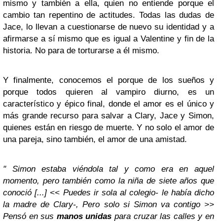
mismo y también a ella, quien no entiende porque el
cambio tan repentino de actitudes. Todas las dudas de
Jace, lo llevan a cuestionarse de nuevo su identidad y a
afirmarse a sí mismo que es igual a Valentine y fin de la
historia. No para de torturarse a él mismo.
Y finalmente, conocemos el porque de los sueños y
porque todos quieren al vampiro diurno, es un
característico y épico final, donde el amor es el único y
más grande recurso para salvar a Clary, Jace y Simon,
quienes están en riesgo de muerte. Y no solo el amor de
una pareja, sino también, el amor de una amistad.
" Simon estaba viéndola tal y como era en aquel
momento, pero también como la niña de siete años que
conoció [...] << Puedes ir sola al colegio- le había dicho
la madre de Clary-, Pero solo si Simon va contigo >>
Pensó en sus
manos unidas
para cruzar las calles y en