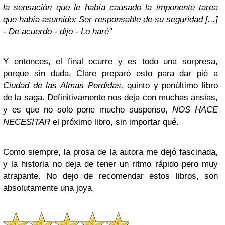
la sensación que le había causado la imponente tarea
que había asumido: Ser responsable de su seguridad [...]
- De acuerdo - dijo - Lo haré"
Y entonces, el final ocurre y es todo una sorpresa,
porque sin duda, Clare preparó esto para dar pié a
Ciudad de las Almas Perdidas,
quinto y penúltimo libro
de la saga. Definitivamente nos deja con muchas ansias,
y es que no solo pone mucho suspenso,
NOS HACE
NECESITAR
el próximo libro, sin importar qué.
Como siempre, la prosa de la autora me dejó fascinada,
y la historia no deja de tener un ritmo rápido pero muy
atrapante. No dejo de recomendar estos libros, son
absolutamente una joya.