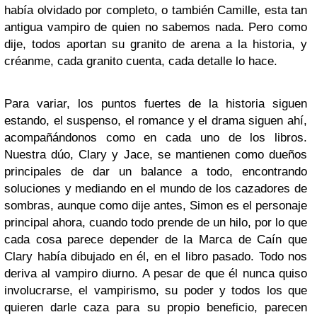
había olvidado por completo, o también Camille, esta tan
antigua vampiro de quien no sabemos nada. Pero como
dije, todos aportan su granito de arena a la historia, y
créanme, cada granito cuenta, cada detalle lo hace.
Para variar, los puntos fuertes de la historia siguen
estando, el suspenso, el romance y el drama siguen ahí,
acompañándonos como en cada uno de los libros.
Nuestra dúo, Clary y Jace, se mantienen como dueños
principales de dar un balance a todo, encontrando
soluciones y mediando en el mundo de los cazadores de
sombras, aunque como dije antes, Simon es el personaje
principal ahora, cuando todo prende de un hilo, por lo que
cada cosa parece depender de la Marca de Caín que
Clary había dibujado en él, en el libro pasado. Todo nos
deriva al vampiro diurno. A pesar de que él nunca quiso
involucrarse, el vampirismo, su poder y todos los que
quieren darle caza para su propio beneficio, parecen