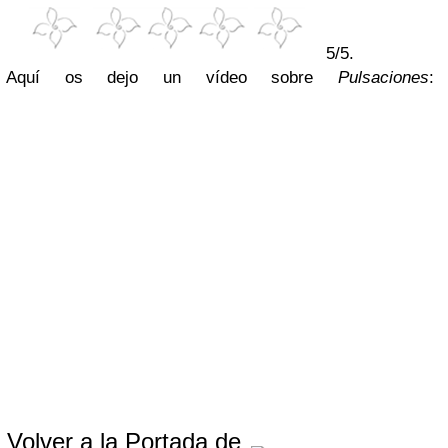
5/5.
Aquí os dejo un vídeo sobre
Pulsaciones
:
Volver a la Portada de