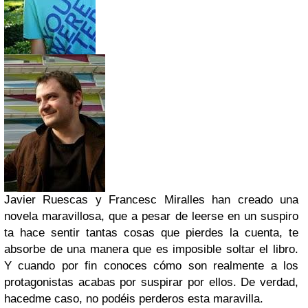
Javier Ruescas y Francesc Miralles han creado una
novela maravillosa, que a pesar de leerse en un suspiro
ta hace sentir tantas cosas que pierdes la cuenta, te
absorbe de una manera que es imposible soltar el libro.
Y cuando por fin conoces cómo son realmente a los
protagonistas acabas por suspirar por ellos. De verdad,
hacedme caso, no podéis perderos esta maravilla.