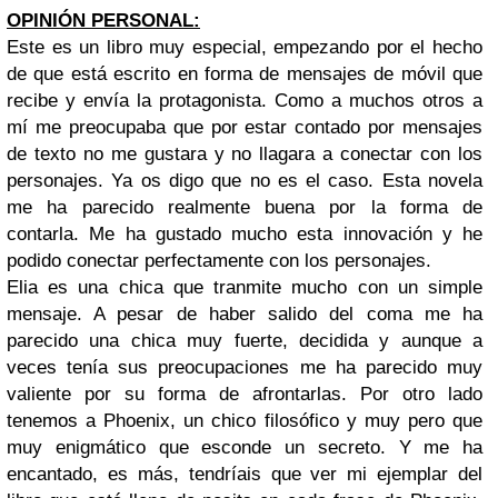
OPINIÓN PERSONAL:
Este es un libro muy especial, empezando por el hecho
de que está escrito en forma de mensajes de móvil que
recibe y envía la protagonista. Como a muchos otros a
mí me preocupaba que por estar contado por mensajes
de texto no me gustara y no llagara a conectar con los
personajes. Ya os digo que no es el caso. Esta novela
me ha parecido realmente buena por la forma de
contarla. Me ha gustado mucho esta innovación y he
podido conectar perfectamente con los personajes.
Elia es una chica que tranmite mucho con un simple
mensaje. A pesar de haber salido del coma me ha
parecido una chica muy fuerte, decidida y aunque a
veces tenía sus preocupaciones me ha parecido muy
valiente por su forma de afrontarlas. Por otro lado
tenemos a Phoenix, un chico filosófico y muy pero que
muy enigmático que esconde un secreto. Y me ha
encantado, es más, tendríais que ver mi ejemplar del