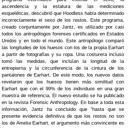
ascendencia y la estatura de las mediciones
esqueléticas, descubrió que Hoodless había determinado
incorrectamente el sexo de los restos. Este programa,
creado conjuntamente por Jantz, es utilizado por casi
todos los antropólogos forenses certificados en Estados
Unidos y en todo el mundo. Este antropólogo comparó
las longitudes de los huesos con los de la propia Earhart
a partir de fotografías y su ropa. Una costurera incluso
tomó las medidas, que incluían la longitud de la
entrepierna y la circunferencia de la cintura de los
pantalones de Earhart. De este modo, los nuevos datos
revelaron que los huesos tienen más similitud con
Earhart que con el 99% de los individuos en una gran
muestra de referencia.
El nuevo estudio se ha publicado
en la revista Forensic Anthropology. En base a toda esta
información, Jantz ha concluido que "hasta que se
presente evidencia definitiva de que los restos no son
los de Amelia Earhart, el argumento más convincente es