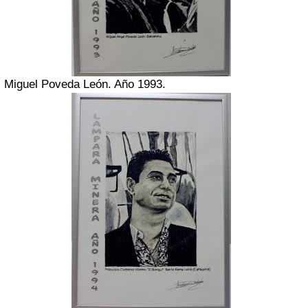
Miguel Poveda León. Año 1993.