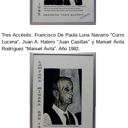
Tres Accésits: Francisco De Paula Luna Navarro “Curro
Lucena”, Juan A. Hatero “Juan Casillas” y Manuel Ávila
Rodríguez “Manuel Ávila”. Año 1982.