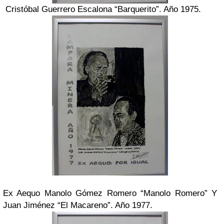
Cristóbal Guerrero Escalona “Barquerito”. Año 1975.
Ex Aequo Manolo Gómez Romero “Manolo Romero”
Y
Juan Jiménez “El Macareno”. Año 1977.