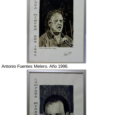
Antonio Fuentes Melero. Año 1996.