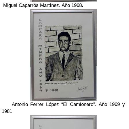
Miguel Caparrós Martínez. Año 1968.
Antonio Ferrer López “El Camionero”. Año 1969 y
1981