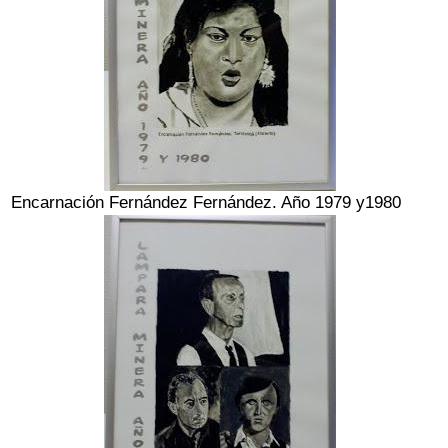
Encarnación Fernández Fernández. Año 1979 y1980