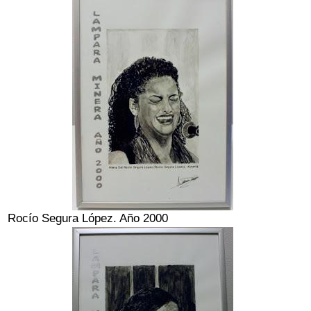
Rocío Segura López. Año 2000