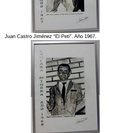
Juan Castro Jiménez “El Peti”. Año 1967.