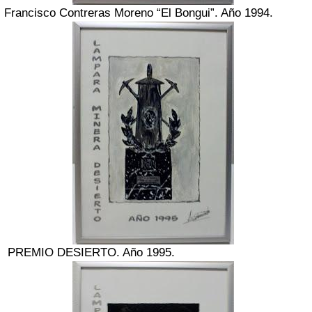
Francisco Contreras Moreno “El Bongui”. Año 1994.
PREMIO DESIERTO. Año 1995.