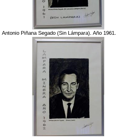
Antonio Piñana Segado (Sin Lámpara). Año 1961.