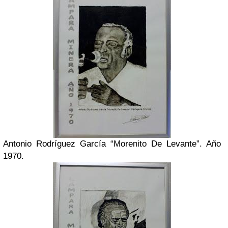
Antonio Rodríguez García “Morenito De Levante”. Año
1970.