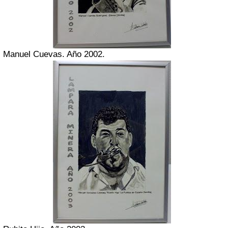
Manuel Cuevas. Año 2002.