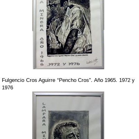
Fulgencio Cros Aguirre “Pencho Cros”. Año 1965. 1972 y
1976