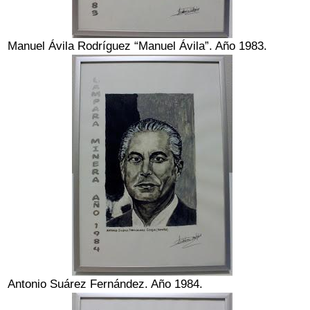
Manuel Ávila Rodríguez “Manuel Ávila”. Año 1983.
Antonio Suárez Fernández. Año 1984.