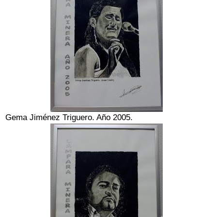
Gema Jiménez Triguero. Año 2005.