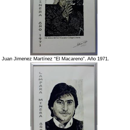
Juan Jimenez Martínez “El Macareno”. Año 1971.