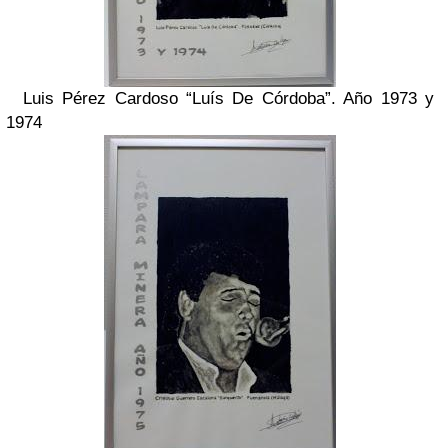
Luis Pérez Cardoso “Luís De Córdoba”. Año 1973 y
1974