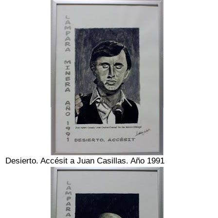
Desierto. Accésit a Juan Casillas. Año 1991