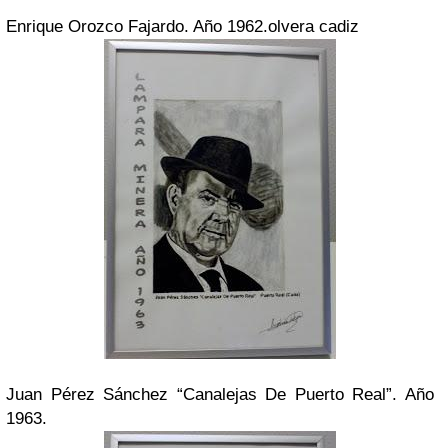
Enrique Orozco Fajardo. Año 1962.olvera cadiz
Juan Pérez Sánchez “Canalejas De Puerto Real”. Año
1963.