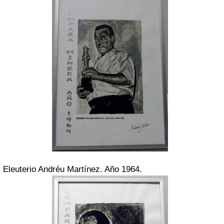
Eleuterio Andréu Martínez. Año 1964.