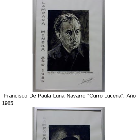
Francisco De Paula Luna Navarro “Curro Lucena”. Año
1985