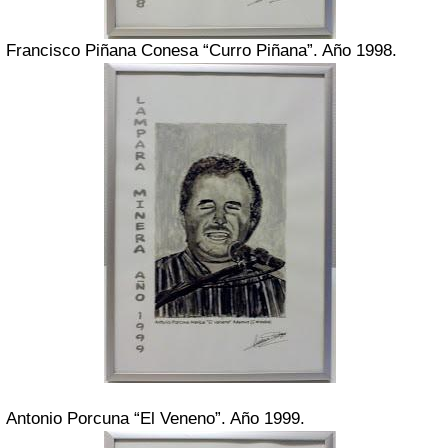
Francisco Piñana Conesa “Curro Piñana”. Año 1998.
Antonio Porcuna “El Veneno”. Año 1999.