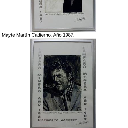
Mayte Martín Cadierno. Año 1987.