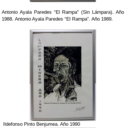
Antonio Ayala Paredes “El Rampa” (Sin Lámpara). Año
1988.
Antonio Ayala Paredes “El Rampa”. Año 1989.
Ildefonso Pinto Benjumea. Año 1990