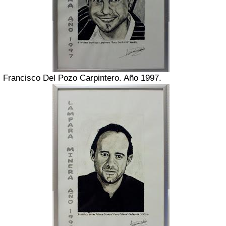
Francisco Del Pozo Carpintero. Año 1997.