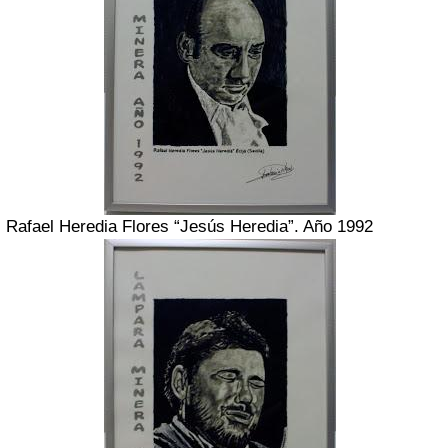
Rafael Heredia Flores “Jesús Heredia”. Año 1992