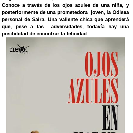
Conoce a través de los ojos azules de una niña, y
posteriormente de una prometedora
joven, la Odisea
personal de Saira. Una valiente chica que aprenderá
que, pese a las
adversidades, todavía hay una
posibilidad de encontrar la felicidad.