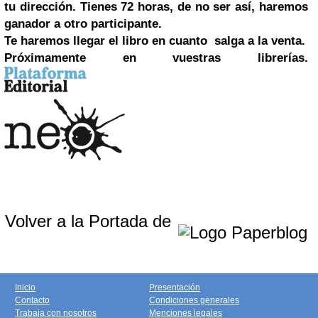
tu dirección. Tienes 72 horas, de no ser así, haremos
ganador a otro participante.
Te haremos llegar el libro en cuanto salga a la venta.
Próximamente en vuestras librerías.
Volver a la Portada de
Inicio
Presentación
Contacto
Condiciones generales
Trabaja con nosotros
Menciones legales