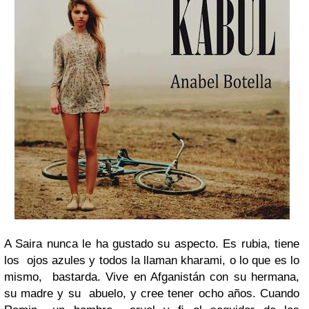
A Saira nunca le ha gustado su aspecto. Es rubia, tiene
los
ojos azules y todos la llaman kharami, o lo que es lo
mismo,
bastarda. Vive en Afganistán con su hermana,
su madre y su
abuelo, y cree tener ocho años. Cuando