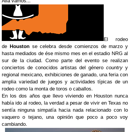
Allá vamos...
El rodeo
de
Houston
se celebra desde comienzos de marzo y
hasta mediados de ése mismo mes en el estadio NRG al
sur de la ciudad. Como parte del evento se realizan
conciertos de conocidos artistas del género
country
y
regional mexicano, exhibiciones de ganado, una feria con
amplia variedad de juegos y actividades típicas de un
rodeo como la monta de toros o caballos.
En los dos años que llevo viviendo en Houston nunca
había ido al rodeo, la verdad a pesar de vivir en Texas no
sentía ninguna simpatía hacia nada relacionado con lo
vaquero o tejano, una opinión que poco a poco voy
cambiando.