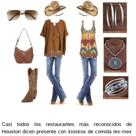
Casi todos los restaurantes más reconocidos de
Houston dicen presente con kioskos de comida
tex-mex