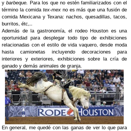
y
barbeque.
Para los que no estén familiarizados con el
término la comida
tex-mex
no es más que una fusión de
comida Mexicana y Texana: nachos, quesadillas, tacos,
burritos, étc,..
Además de la gastronomía, el rodeo Houston es una
oportunidad para desplegar todo tipo de exhibiciones
relacionadas con el estilo de vida vaquero, desde moda
hasta camionetas incluyendo decoraciones para
interiores y exteriores, exhibiciones sobre la cría de
ganado y demás animales de granja.
En general, me quedé con las ganas de ver lo que para