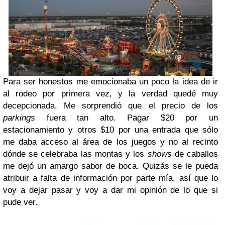
Para ser honestos me emocionaba un poco la idea de ir
al rodeo por primera vez, y la verdad quedé muy
decepcionada. Me sorprendió que el precio de los
parkings
fuera tan alto. Pagar $20 por un
estacionamiento y otros $10 por una entrada que sólo
me daba acceso al área de los juegos y no al recinto
dónde se celebraba las montas y los
shows
de caballos
me dejó un amargo sabor de boca. Quizás se le pueda
atribuir a falta de información por parte mía, así que lo
voy a dejar pasar y voy a dar mi opinión de lo que si
pude ver.