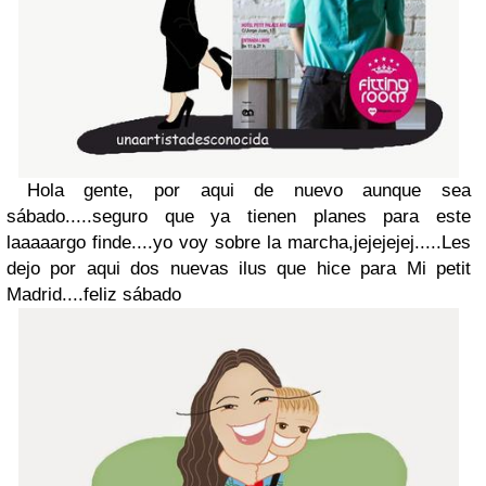
Hola gente, por aqui de nuevo aunque sea
sábado.....seguro que ya tienen planes para este
laaaaargo finde....yo voy sobre la marcha,jejejejej.....Les
dejo por aqui dos nuevas ilus que hice para Mi petit
Madrid....feliz sábado