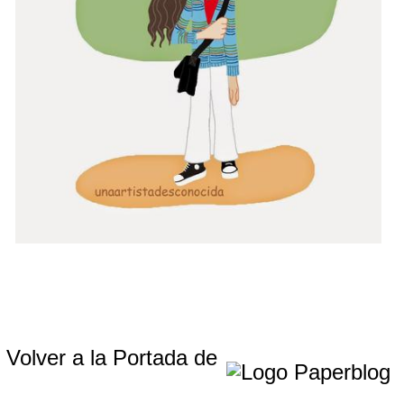
Volver a la Portada de