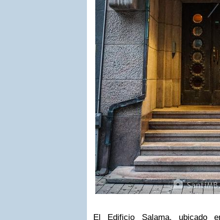
El Edificio Salama, ubicado e