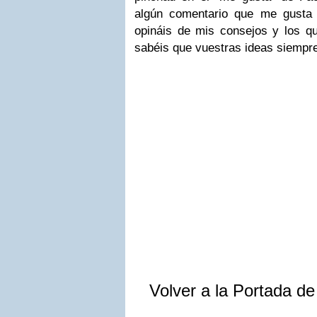
algún comentario que me gusta 
opináis de mis consejos y los qu
sabéis que vuestras ideas siempre
Volver a la Portada d