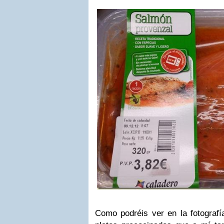
Como podréis ver en la fotografí