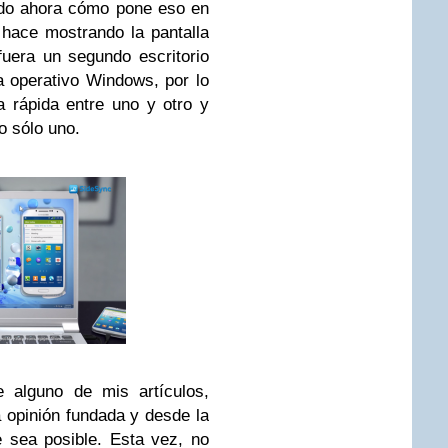
ndo ahora cómo pone eso en
 hace mostrando la pantalla
uera un segundo escritorio
 operativo Windows, por lo
 rápida entre uno y otro y
do sólo uno.
e alguno de mis artículos,
 opinión fundada y desde la
 sea posible. Esta vez, no