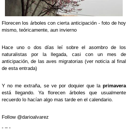
Florecen los árboles con cierta anticipación - foto de hoy
mismo, teóricamente, aun invierno
Hace uno o dos días leí sobre el asombro de los
naturalistas por la llegada, casi con un mes de
anticipación, de las aves migratorias (ver noticia al final
de esta entrada)
Y no me extraña, se ve por doquier que la
primavera
está llegando. Ya florecen árboles que usualmente
recuerdo lo hacían algo mas tarde en el calendario.
Follow @darioalvarez
- – -