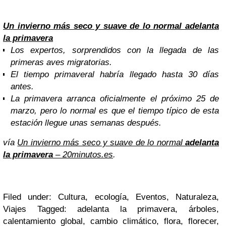
Un invierno más seco y suave de lo normal adelanta
la primavera
Los expertos, sorprendidos con la llegada de las
primeras aves migratorias.
El tiempo primaveral habría llegado hasta 30 días
antes.
La primavera arranca oficialmente el próximo 25 de
marzo, pero lo normal es que el tiempo típico de esta
estación llegue unas semanas después.
vía
Un invierno más seco y suave de lo normal
adelanta
la primavera
– 20minutos.es
.
Filed under: Cultura, ecología, Eventos, Naturaleza,
Viajes Tagged: adelanta la primavera, árboles,
calentamiento global, cambio climático, flora, florecer,