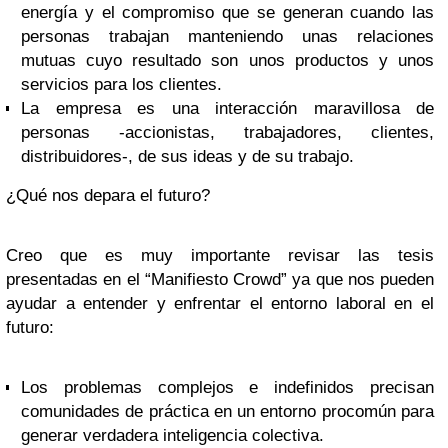
energía y el compromiso que se generan cuando las
personas trabajan manteniendo unas relaciones
mutuas cuyo resultado son unos productos y unos
servicios para los clientes.
La empresa es una interacción maravillosa de
personas -accionistas, trabajadores, clientes,
distribuidores-, de sus ideas y de su trabajo.
¿Qué nos depara el futuro?
Creo que es muy importante revisar las tesis
presentadas en el “Manifiesto Crowd” ya que nos pueden
ayudar a entender y enfrentar el entorno laboral en el
futuro:
Los problemas complejos e indefinidos precisan
comunidades de práctica en un entorno procomún para
generar verdadera inteligencia colectiva.