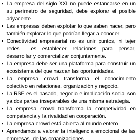
La empresa del siglo XXI no puede estancarse en un
su perímetro de seguridad, debe explorar el posible
adyacente.
Las empresas deben explotar lo que saben hacer, pero
también explorar lo que podrían llegar a conocer.
Conectividad empresarial no es unir puntos, ni tejer
redes… es establecer relaciones para pensar,
desarrollar y comercializar conjuntamente.
La empresa debe ser una plataforma para construir un
ecosistema del que nazcan las oportunidades.
La empresa crowd transforma el conocimiento
colectivo en relaciones, organización y negocio.
La RSE es el pasado, negocio e implicación social son
ya dos partes inseparables de una misma estrategia.
La empresa crowd transforma la competividad en
competencia y la rivalidad en cooperación.
La empresa crowd está abierta al mundo entero.
Aprendamos a valorar la inteligencia emocional de las
empresas, de las organizaciones.