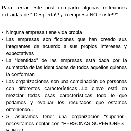
Para cerrar este post comparto algunas reflexiones
extraídas de “
¡Despierta!!! ¡Tu empresa NO existe!!!
“:
Ninguna empresa tiene vida propia
Las empresas son ficciones que han creado sus
integrantes de acuerdo a sus propios intereses y
expectativas
La “identidad” de las empresas está dada por la
sumatoria de las identidades de todos aquellos quienes
la conforman
Las organizaciones son una combinación de personas
con diferentes características…La clave está en
mezclar todas esas características todo lo que
podamos y evaluar los resultados que estamos
obteniendo…
Si aspiramos tener una organización “superior”,
necesitamos contar con “PERSONAS SUPERIORES”.
PUNTO.