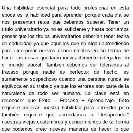
Una habilidad esencial para todo profesional en esta
época es la habilidad para aprender porque cada día se
nos presentan retos que debemos superar. Tener un
título universitario ya no es suficiente y hasta podríamos
pensar que los títulos universitarios deberían tener fecha
de caducidad ya que aquellos que no sigan aprendiendo
para incorporar nuevos conocimientos en su forma de
hacer las cosas quedarán inevitablemente relegados en
el mundo laboral. También debemos ser tolerantes al
fracaso porque nadie es perfecto; de hecho, es
sumamente sospechoso cuando una persona nunca se
equivoca en su trabajo ya que los errores son parte de la
naturaleza de todo ser humano. La clave está en
reconocer que Éxito = Fracaso + Aprendizaje. Esto
requiere mejorar nuestra habilidad para aprender pero
también requiere que aprendamos a “desaprender”
nuestras viejas costumbres y conocimientos de tal forma
que podamos crear nuevas maneras de hacer lo que