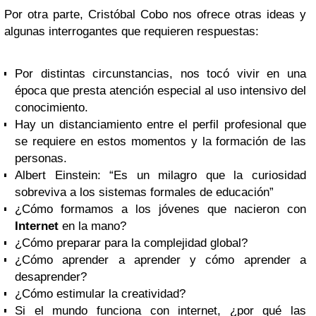
Por otra parte, Cristóbal Cobo nos ofrece otras ideas y
algunas interrogantes que requieren respuestas:
Por distintas circunstancias, nos tocó vivir en una
época que presta atención especial al uso intensivo del
conocimiento.
Hay un distanciamiento entre el perfil profesional que
se requiere en estos momentos y la formación de las
personas.
Albert Einstein: “Es un milagro que la curiosidad
sobreviva a los sistemas formales de educación”
¿Cómo formamos a los jóvenes que nacieron con
Internet
en la mano?
¿Cómo preparar para la complejidad global?
¿Cómo aprender a aprender y cómo aprender a
desaprender?
¿Cómo estimular la creatividad?
Si el mundo funciona con internet, ¿por qué las