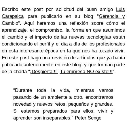
Escribo este post por solicitud del buen amigo
Luis
Carapaica
para publicarlo en su blog “
Gerencia y
Cambio
“. Aquí haremos una reflexión sobre cómo el
aprendizaje, el compromiso, la forma en que asumimos
el cambio y el impacto de las nuevas tecnologías están
condicionando el perfil y el día a día de los profesionales
en esta interesante época en la que nos ha tocado vivir.
En este post hago una revisión de artículos que ya había
publicado anteriormente en este blog. y que forman parte
de la charla “
¡Despierta!!! ¡Tu empresa NO existe!!!
“.
“Durante toda la vida, mientras vamos
pasando de un ambiente a otro, encontramos
novedad y nuevos retos, pequeños y grandes.
Si estamos preparados para ellos, vivir y
aprender son inseparables.” Peter Senge