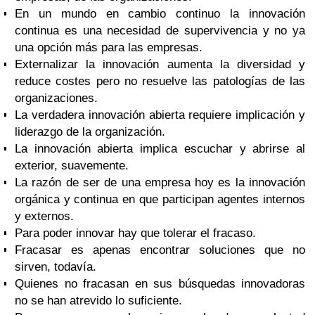
En un mundo en cambio continuo la innovación
continua es una necesidad de supervivencia y no ya
una opción más para las empresas.
Externalizar la innovación aumenta la diversidad y
reduce costes pero no resuelve las patologías de las
organizaciones.
La verdadera innovación abierta requiere implicación y
liderazgo de la organización.
La innovación abierta implica escuchar y abrirse al
exterior, suavemente.
La razón de ser de una empresa hoy es la innovación
orgánica y continua en que participan agentes internos
y externos.
Para poder innovar hay que tolerar el fracaso.
Fracasar es apenas encontrar soluciones que no
sirven, todavía.
Quienes no fracasan en sus búsquedas innovadoras
no se han atrevido lo suficiente.