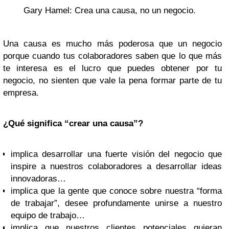
Gary Hamel: Crea una causa, no un negocio.
Una causa es mucho más poderosa que un negocio
porque cuando tus colaboradores saben que lo que más
te interesa es el lucro que puedes obtener por tu
negocio, no sienten que vale la pena formar parte de tu
empresa.
¿Qué significa “crear una causa”?
implica desarrollar una fuerte visión del negocio que
inspire a nuestros colaboradores a desarrollar ideas
innovadoras…
implica que la gente que conoce sobre nuestra “forma
de trabajar”, desee profundamente unirse a nuestro
equipo de trabajo…
implica que nuestros clientes potenciales quieran