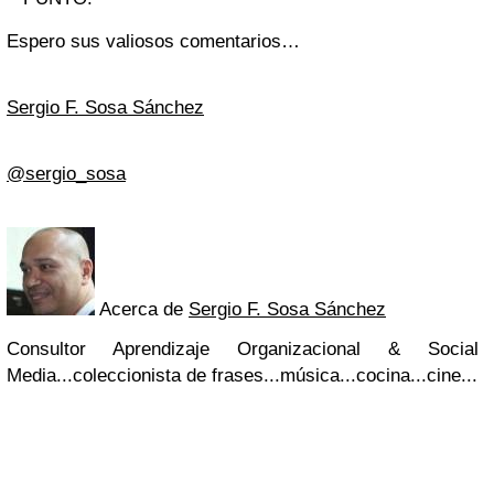
Espero sus valiosos comentarios…
Sergio F. Sosa Sánchez
@sergio_sosa
Acerca de
Sergio F. Sosa Sánchez
Consultor Aprendizaje Organizacional & Social
Media...coleccionista de frases...música...cocina...cine...