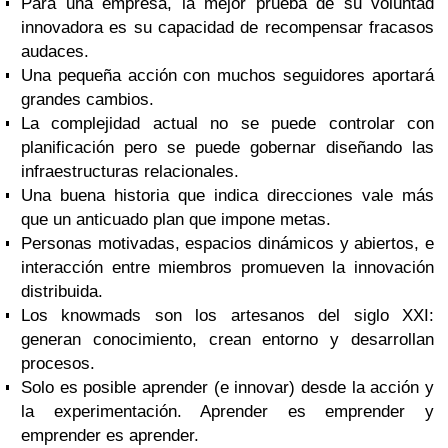
Para una empresa, la mejor prueba de su voluntad
innovadora es su capacidad de recompensar fracasos
audaces.
Una pequeña acción con muchos seguidores aportará
grandes cambios.
La complejidad actual no se puede controlar con
planificación pero se puede gobernar diseñando las
infraestructuras relacionales.
Una buena historia que indica direcciones vale más
que un anticuado plan que impone metas.
Personas motivadas, espacios dinámicos y abiertos, e
interacción entre miembros promueven la innovación
distribuida.
Los knowmads son los artesanos del siglo XXI:
generan conocimiento, crean entorno y desarrollan
procesos.
Solo es posible aprender (e innovar) desde la acción y
la experimentación. Aprender es emprender y
emprender es aprender.