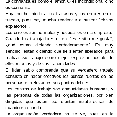
La confianza es como el amor. O es incondicional o no
es confianza.
Hay mucho miedo a los fracasos y los errores en el
trabajo, pues hay mucha tendencia a buscar “chivos
expiatorios”.
Los errores son normales y necesarios en la empresa.
Cuando los trabajadores dicen: “este sitio me gusta”,
¿qué están diciendo verdaderamente? Es muy
sencillo: están diciendo que se sienten liberados para
realizar su trabajo como mejor expresión posible de
ellos mismos y de sus capacidades.
El líder sabio comprende que su verdadero trabajo
consiste en hacer efectivos los puntos fuertes de las
personas e irrelevantes sus puntos débiles.
Los centros de trabajo son comunidades humanas, y
las personas de todas las organizaciones, por bien
dirigidas que estén, se sienten insatisfechas de
cuando en cuando.
La organización verdadera no se ve, pues es la