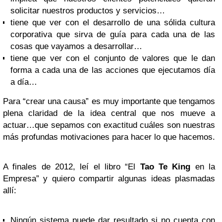
solicitar nuestros productos y servicios…
tiene que ver con el desarrollo de una sólida cultura
corporativa que sirva de guía para cada una de las
cosas que vayamos a desarrollar…
tiene que ver con el conjunto de valores que le dan
forma a cada una de las acciones que ejecutamos día
a día…
Para “crear una causa” es muy importante que tengamos
plena claridad de la idea central que nos mueve a
actuar…que sepamos con exactitud cuáles son nuestras
más profundas motivaciones para hacer lo que hacemos.
A finales de 2012, leí el libro “El
Tao Te King
en la
Empresa” y quiero compartir algunas ideas plasmadas
allí:
Ningún sistema puede dar resultado si no cuenta con