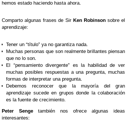
hemos estado haciendo hasta ahora.
Comparto algunas frases de Sir
Ken
Robinson
sobre el
aprendizaje:
Tener un “título” ya no garantiza nada.
Muchas personas que son realmente brillantes piensan
que no lo son.
El “pensamiento divergente” es la habilidad de ver
muchas posibles respuestas a una pregunta, muchas
formas de interpretar una pregunta.
Debemos reconocer que la mayoría del gran
aprendizaje sucede en grupos donde la colaboración
es la fuente de crecimiento.
Peter Senge
también nos ofrece algunas ideas
interesantes: