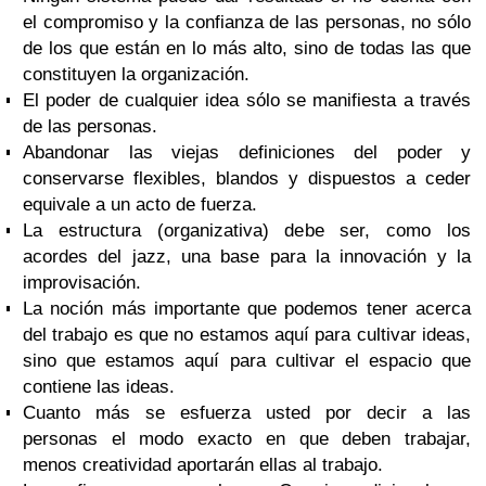
el compromiso y la confianza de las personas, no sólo
de los que están en lo más alto, sino de todas las que
constituyen la organización.
El poder de cualquier idea sólo se manifiesta a través
de las personas.
Abandonar las viejas definiciones del poder y
conservarse flexibles, blandos y dispuestos a ceder
equivale a un acto de fuerza.
La estructura (organizativa) debe ser, como los
acordes del jazz, una base para la innovación y la
improvisación.
La noción más importante que podemos tener acerca
del trabajo es que no estamos aquí para cultivar ideas,
sino que estamos aquí para cultivar el espacio que
contiene las ideas.
Cuanto más se esfuerza usted por decir a las
personas el modo exacto en que deben trabajar,
menos creatividad aportarán ellas al trabajo.