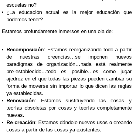
escuelas no?
¿La educación actual es la mejor educación que
podemos tener?
Estamos profundamente inmersos en una ola de:
Recomposición
: Estamos reorganizando todo a partir
de nuestras creencias…se imponen nuevos
paradigmas de organización…nada está realmente
pre-establecido…todo es posible…es como jugar
ajedrez en el que todas las piezas pueden cambiar su
forma de moverse sin importar lo que dicen las reglas
ya establecidas.
Renovación
: Estamos sustituyendo las cosas y
teorías obsoletas por cosas y teorías completamente
nuevas.
Re-creación
: Estamos dándole nuevos usos o creando
cosas a partir de las cosas ya existentes.