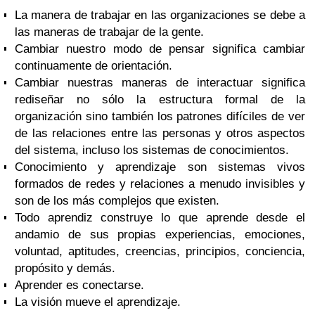
La manera de trabajar en las organizaciones se debe a
las maneras de trabajar de la gente.
Cambiar nuestro modo de pensar significa cambiar
continuamente de orientación.
Cambiar nuestras maneras de interactuar significa
rediseñar no sólo la estructura formal de la
organización sino también los patrones difíciles de ver
de las relaciones entre las personas y otros aspectos
del sistema, incluso los sistemas de conocimientos.
Conocimiento y aprendizaje son sistemas vivos
formados de redes y relaciones a menudo invisibles y
son de los más complejos que existen.
Todo aprendiz construye lo que aprende desde el
andamio de sus propias experiencias, emociones,
voluntad, aptitudes, creencias, principios, conciencia,
propósito y demás.
Aprender es conectarse.
La visión mueve el aprendizaje.