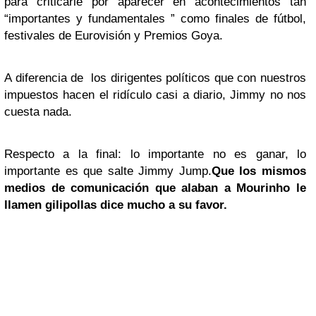
para criticarle por aparecer en acontecimientos tan
“importantes y fundamentales ” como finales de fútbol,
festivales de Eurovisión y Premios Goya.
A diferencia de los dirigentes políticos que con nuestros
impuestos hacen el ridículo casi a diario, Jimmy no nos
cuesta nada.
Respecto a la final: lo importante no es ganar, lo
importante es que salte Jimmy Jump.
Que los mismos
medios de comunicación que alaban a Mourinho le
llamen gilipollas dice mucho a su favor.