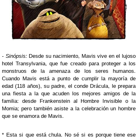
-
Sinópsis
:
Desde su nacimiento, Mavis vive en el lujoso
hotel Transylvania, que fue creado para proteger a los
monstruos de la amenaza de los seres humanos.
Cuando Mavis está a punto de cumplir la mayoría de
edad (118 años), su padre, el conde Drácula, le prepara
una fiesta a la que acuden los mejores amigos de la
familia: desde Frankenstein al Hombre Invisible o la
Momia; pero también asiste a la celebración un hombre
que se enamora de Mavis.
*
Esta si que está chula. No sé si es porque tiene ese