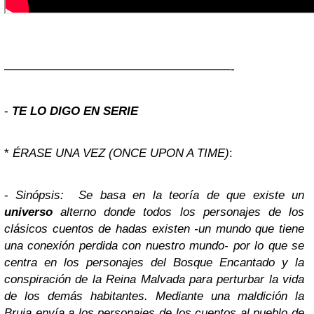
———————————————————-
-
TE LO DIGO EN SERIE
*
ÉRASE UNA VEZ (ONCE UPON A TIME)
:
-
Sinópsis:
Se basa en la teoría de que existe un
universo
alterno donde todos los personajes de los
clásicos cuentos de hadas existen -un mundo que tiene
una conexión perdida con nuestro mundo- por lo que se
centra en los personajes del Bosque Encantado y la
conspiración de la Reina Malvada para perturbar la vida
de los demás habitantes. Mediante una maldición la
Bruja envía a los personajes de los cuentos al pueblo de