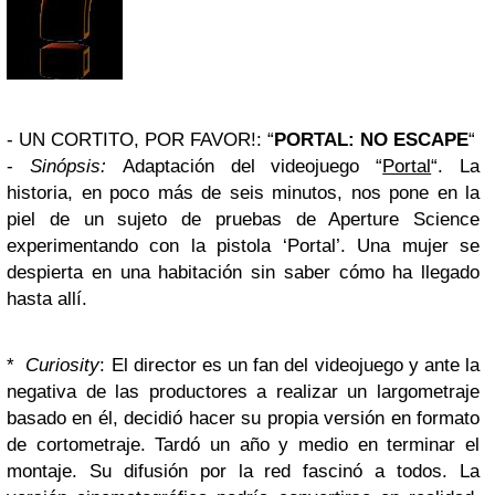
-
UN CORTITO, POR FAVOR!
: “
PORTAL: NO ESCAPE
“
-
Sinópsis
:
Adaptación del videojuego “
Portal
“. La
historia, en poco más de seis minutos, nos pone en la
piel de un sujeto de pruebas de Aperture Science
experimentando con la pistola ‘Portal’. Una mujer se
despierta en una habitación sin saber cómo ha llegado
hasta allí.
*
Curiosity
: El director es un fan del videojuego y ante la
negativa de las productores a realizar un largometraje
basado en él, decidió hacer su propia versión en formato
de cortometraje. Tardó un año y medio en terminar el
montaje. Su difusión por la red fascinó a todos. La