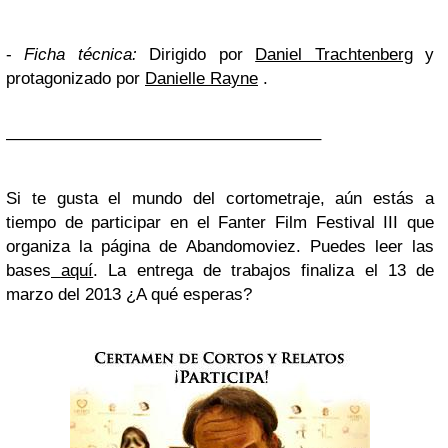
-
Ficha técnica
:
Dirigido por
Daniel Trachtenberg
y
protagonizado por
Danielle Rayne
.
——————————————————–
Si te gusta el mundo del cortometraje, aún estás a
tiempo de participar en el Fanter Film Festival III que
organiza la página de Abandomoviez. Puedes leer las
bases
aquí
. La entrega de trabajos finaliza el 13 de
marzo del 2013 ¿A qué esperas?