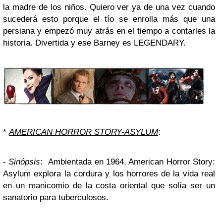
la madre de los niños. Quiero ver ya de una vez cuando
sucederá esto porque el tío se enrolla más que una
persiana y empezó muy atrás en el tiempo a contarles la
historia. Divertida y ese Barney es
LEGENDARY
.
*
AMERICAN HORROR STORY-ASYLUM
:
-
Sinópsis
: Ambientada en 1964, American Horror Story:
Asylum explora la cordura y los horrores de la vida real
en un manicomio de la costa oriental que solía ser un
sanatorio para tuberculosos.