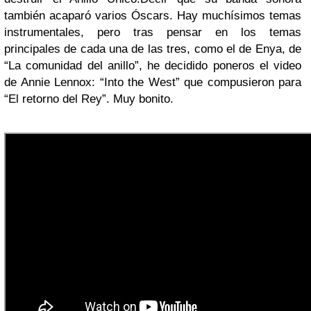
también acaparó varios Óscars. Hay muchísimos temas
instrumentales, pero tras pensar en los temas
principales de cada una de las tres, como el de Enya, de
“La comunidad del anillo”, he decidido poneros el video
de Annie Lennox: “Into the West” que compusieron para
“El retorno del Rey”. Muy bonito.