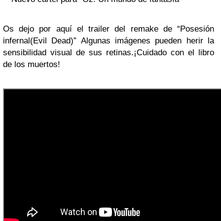
Os dejo por aquí el trailer del remake de “Posesión
infernal(Evil Dead)”
Algunas imágenes pueden herir la
sensibilidad visual de sus retinas
.¡Cuidado con el libro
de los muertos!