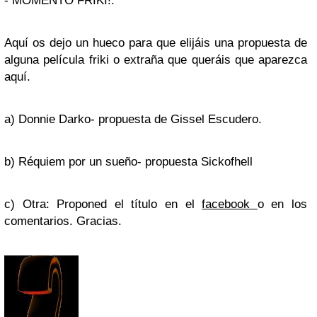
-
MOMENTO FRIKI!:
Aquí os dejo un hueco para que elijáis una propuesta de
alguna película friki o extraña que queráis que aparezca
aquí.
a) Donnie Darko- propuesta de Gissel Escudero.
b) Réquiem por un sueño- propuesta Sickofhell
c) Otra: Proponed el título en el
facebook
o en los
comentarios. Gracias.