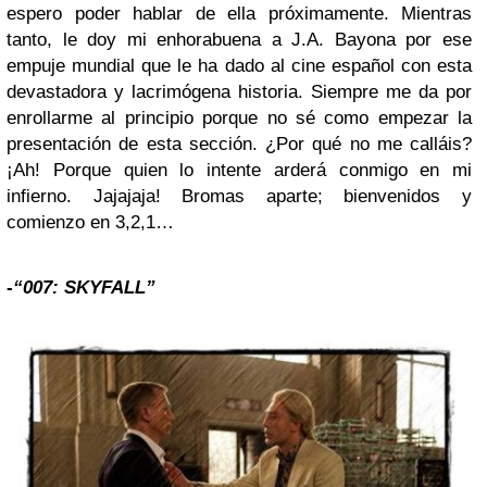
espero poder hablar de ella próximamente. Mientras
tanto, le doy mi enhorabuena a J.A. Bayona por ese
empuje mundial que le ha dado al cine español con esta
devastadora y lacrimógena historia. Siempre me da por
enrollarme al principio porque no sé como empezar la
presentación de esta sección. ¿Por qué no me calláis?
¡Ah! Porque quien lo intente arderá conmigo en mi
infierno. Jajajaja! Bromas aparte; bienvenidos y
comienzo en 3,2,1…
-
“007: SKYFALL”