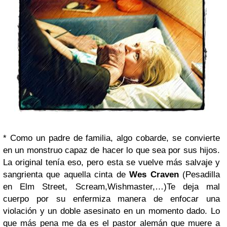
*
Como un padre de familia, algo cobarde, se convierte
en un monstruo capaz de hacer lo que sea por sus hijos.
La original tenía eso, pero esta se vuelve más salvaje y
sangrienta que aquella cinta de
Wes Craven
(Pesadilla
en Elm Street, Scream,Wishmaster,…)Te deja mal
cuerpo por su enfermiza manera de enfocar una
violación y un doble asesinato en un momento dado. Lo
que más pena me da es el pastor alemán que muere a