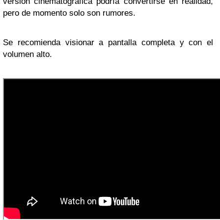
versión cinematográfica podría convertirse en realidad,
pero de momento solo son rumores.
Se recomienda visionar a pantalla completa y con el
volumen alto.