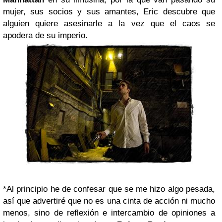
mujer, sus socios y sus amantes, Eric descubre que
alguien quiere asesinarle a la vez que el caos se
apodera de su imperio.
*
Al principio he de confesar que se me hizo algo pesada,
así que advertiré que no es una cinta de acción ni mucho
menos, sino de reflexión e intercambio de opiniones a