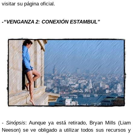
visitar su página oficial.
-
“VENGANZA 2: CONEXIÓN ESTAMBUL”
-
Sinópsis
: Aunque ya está retirado, Bryan Mills (Liam
Neeson) se ve obligado a utilizar todos sus recursos y