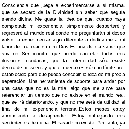
Consciencia que juega a experimentarse a sí misma,
que se separó de la Divinidad sin saber que seguía
siendo divina. Me gusta la idea de que, cuando haya
completado mi experiencia, simplemente despertaré y
regresaré al mundo real donde me preguntarán si deseo
volver a experimentar algo diferente o dedicarme a mi
labor de co-creación con Dios.
Es una delicia saber que
soy un Ser infinito, que puedo cancelar todas mis
ilusiones mundanas, que la enfermedad sólo existe
dentro de mi sueño y que el cuerpo es sólo un límite pre-
establecido para que pueda concebir la idea de mi propia
separación. Una herramienta de soporte para andar por
una casa que no es la mía, algo que me sirve para
referenciar un tiempo que no existe en el mundo real,
que se irá deteriorando, y que no me será de utilidad al
final de mi experiencia terrenal.
Estos meses estoy
aprendiendo a desaprender. Estoy entregando mis
sentimientos de culpa. El pasado no existe. Por tanto, ya