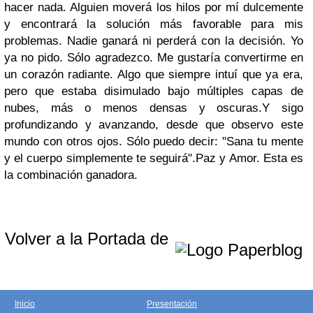
hacer nada. Alguien moverá los hilos por mí dulcemente
y encontrará la solución más favorable para mis
problemas. Nadie ganará ni perderá con la decisión. Yo
ya no pido. Sólo agradezco. Me gustaría convertirme en
un corazón radiante. Algo que siempre intuí que ya era,
pero que estaba disimulado bajo múltiples capas de
nubes, más o menos densas y oscuras.
Y sigo
profundizando y avanzando, desde que observo este
mundo con otros ojos. Sólo puedo decir: "Sana tu mente
y el cuerpo simplemente te seguirá".
Paz y Amor. Esta es
la combinación ganadora.
Volver a la Portada de
Inicio
Presentación