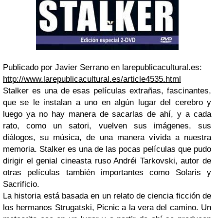
Publicado por Javier Serrano en larepublicacultural.es:
http://www.larepublicacultural.es/article4535.html
Stalker es una de esas películas extrañas, fascinantes,
que se le instalan a uno en algún lugar del cerebro y
luego ya no hay manera de sacarlas de ahí, y a cada
rato, como un satori, vuelven sus imágenes, sus
diálogos, su música, de una manera vívida a nuestra
memoria. Stalker es una de las pocas películas que pudo
dirigir el genial cineasta ruso Andréi Tarkovski, autor de
otras películas también importantes como Solaris y
Sacrificio.
La historia está basada en un relato de ciencia ficción de
los hermanos Strugatski, Picnic a la vera del camino. Un