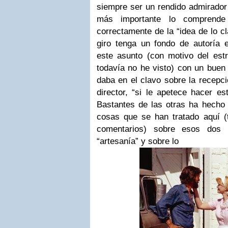
siempre ser un rendido admirador 
más importante lo comprende
correctamente de la “idea de lo cl
giro tenga un fondo de autoría 
este asunto (con motivo del es
todavía no he visto) con un buen
daba en el clavo sobre la recepci
director, “si le apetece hacer es
Bastantes de las otras ha hecho 
cosas que se han tratado aquí (
comentarios) sobre esos dos 
“artesanía” y sobre lo